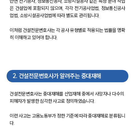
반면 전기공사, 정보통신공사, 소방시설공사 같은 특정 분야 작업
은 건설업에 포함되지 않으며, 각각 전기공사업법, 정보통신공사
업법, 소방시설공사업법에 따라 별도로 관리됩니다.
이처럼 건설전문변호사는 각 공사 유형별로 적용되는 법률을 명확
히 이해하고 있어야 합니다.
2
.
건설전문변호사가 알려주는 중대재해
건설전문변호사는 중대재해를 산업재해 중에서 사망자나 다수의 
피해자가 발생한 심각한 사고로 정의하였습니다.
이런 사고는 고용노동부가 정한 기준에 따라 중대재해로 분류됩니
다.