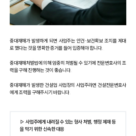
중대재해가 발생하게 되면 사업주는 안건·보건확보 조치를 제대
로 했다는 것을 명확한 증거를 들어 입증해야 합니다.
중대재해처벌법에 의해 엄중히 처벌될 수 있기에 전문변호사의 조
력을 구해 진행하는 것이 좋습니다.
중대재해가 발생한 건설업 사업장의 사업주라면 건설전문변호사
에게 조력을 구해주시기 바랍니다.
▷ 사업주에게 내려질 수 있는 형사 처벌, 행정 제재 등
을 막기 위한 신속한 대응