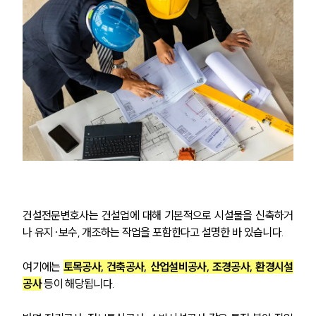
건설전문변호사는 건설업에 대해 기본적으로 시설물을 신축하거
나 유지·보수, 개조하는 작업을 포함한다고 설명한 바 있습니다.
여기에는 
토목공사, 건축공사, 산업설비공사, 조경공사, 환경시설
공사
 등이 해당됩니다.