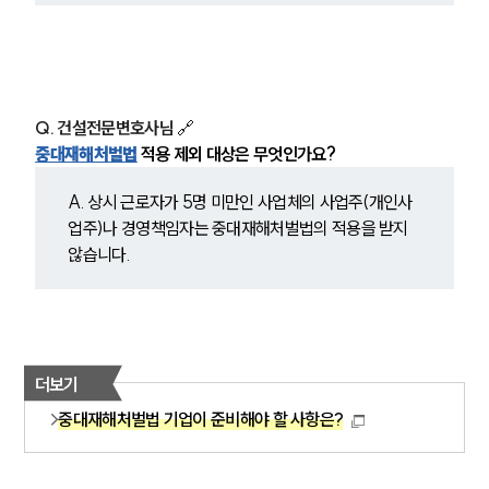
Q. 건설전문변호사님 
🔗
중대재해처벌법
적용 제외 대상은 무엇인가요?
A. 상시 근로자가 5명 미만인 사업체의 사업주(개인사
업주)나 경영책임자는 중대재해처벌법의 적용을 받지 
않습니다.
더보기
중대재해처벌법 기업이 준비해야 할 사항은?