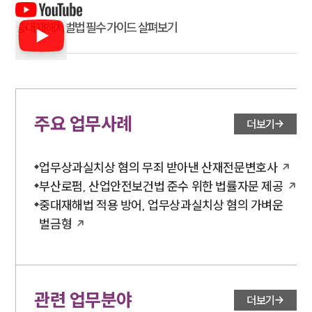
중대재해처벌법 필수 가이드 살펴보기
주요 업무사례
더보기
업무상과실치상 혐의 무죄 받아낸 산재전문변호사
부산로펌, 산업안전보건법 준수 위한 법률자문 제공
중대재해법 적용 방어, 업무상과실치상 혐의 가벼운
벌금형
관련 업무분야
더보기