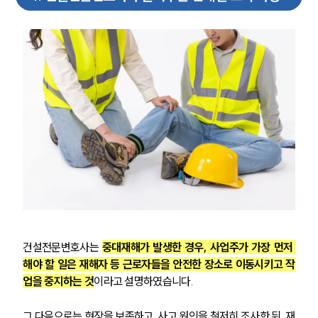
건설전문변호사는 
중대재해가 발생한 경우, 사업주가 가장 먼저 
해야 할 일은 재해자 등 근로자들을 안전한 장소로 이동시키고 작
업을 중지하는 것
이라고 설명하였습니다.
그 다음으로는 현장을 보존하고, 사고 원인을 철저히 조사한 뒤, 재