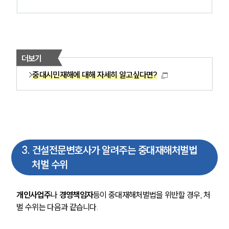
더보기
중대시민재해에 대해 자세히 알고싶다면?
3
.
건설전문변호사가 알려주는 중대재해처벌법
처벌 수위
개인사업주
나 
경영책임자
등이 중대재해처벌법을 위반할 경우, 처
벌 수위는 다음과 같습니다.