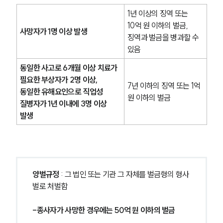
1년 이상의 징역 또는 
10억 원 이하의 벌금, 
사망자가 1명 이상 발생
징역과 벌금을 병과할 수 
있음
동일한 사고로 6개월 이상 치료가 
필요한 부상자가 2명 이상,
7년 이하의 징역 또는 1억 
동일한 유해요인으로 직업성 
원 이하의 벌금
질병자가 1년 이내에 3명 이상 
발생
양벌규정
 : 그 법인 또는 기관 그 자체를 벌금형의 형사
벌로 처벌함
-종사자가 사망한 경우에는 50억 원 이하의 벌금