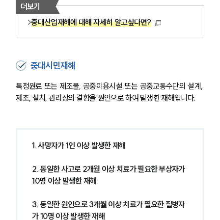
더보기
중대산업재해에 대해 자세히 알고싶다면?
중대시민재해
특정원료 또는 제조물, 공중이용시설 또는 공중교통수단의 설계, 
제조, 설치, 관리상의 결함을 원인으로 하여 발생한 재해입니다.
1. 사망자가 1인 이상 발생한 재해
2. 동일한 사고로 2개월 이상 치료가 필요한 부상자가 
10명 이상 발생한 재해
3. 동일한 원인으로 3개월 이상 치료가 필요한 질병자
가 10명 이상 발생한 재해