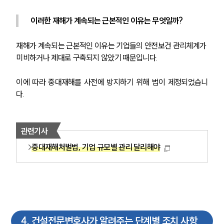
이러한 재해가 계속되는 근본적인 이유는 무엇일까? 
재해가 계속되는 근본적인 이유는 기업들의 안전보건 관리체계가 
미비하거나 제대로 구축되지 않았기 때문입니다. 
이에 따라 중대재해를 사전에 방지하기 위해 법이 제정되었습니
다.
관련기사
중대재해처벌법, 기업 규모별 관리 달리해야
4
.
건설전문변호사가 알려주는 단계별 조치 사항