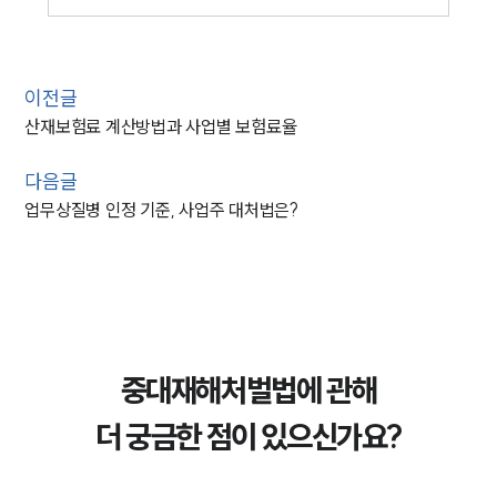
이전글
산재보험료 계산방법과 사업별 보험료율
다음글
업무상질병 인정 기준, 사업주 대처법은?
중대재해처벌법에 관해
더 궁금한 점이 있으신가요?