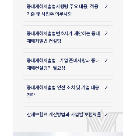
중대재해처벌법시행령 주요 내용, 적용
기준 및 사업주 의무사항
중대재해처벌법변호사가 제안하는 중대
재해처벌법 컨설팅
중대재해처벌법 | 기업 준비사항과 중대
재해컨설팅의 필요성
중대재해처벌법 안전 조치 및 기업 대응
전략
산재보험료 계산방법과 사업별 보험료율