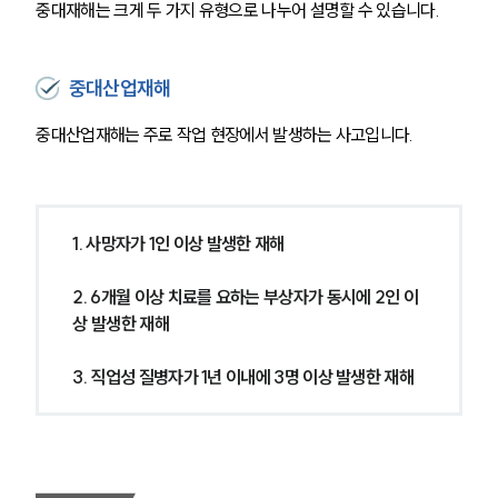
중대재해는 크게 두 가지 유형으로 나누어 설명할 수 있습니다.
중대산업재해
중대산업재해는 주로 작업 현장에서 발생하는 사고입니다.
1. 사망자가 1인 이상 발생한 재해
2. 6개월 이상 치료를 요하는 부상자가 동시에 2인 이
상 발생한 재해
3. 직업성 질병자가 1년 이내에 3명 이상 발생한 재해