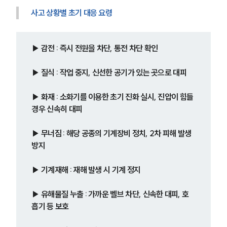
사고 상황별 초기 대응 요령
▶ 감전 : 즉시 전원을 차단, 통전 차단 확인
▶ 질식 : 작업 중지, 신선한 공기가 있는 곳으로 대피
▶ 화재 : 소화기를 이용한 초기 진화 실시, 진압이 힘들 
경우 신속히 대피
▶ 무너짐 : 해당 공종의 기계장비 정치, 2차 피해 발생 
방지
▶ 기계재해 : 재해 발생 시 기계 정지
▶ 유해물질 누출 : 가까운 벨브 차단, 신속한 대피, 호
흡기 등 보호