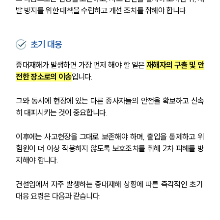
발 방지를 위한 대책을 수립하고 개선 조치를 취해야 합니다.
초기 대응
중대재해가 발생하면 가장 먼저 해야 할 일은 
재해자의 구출 및 안
전한 장소로의 이송
입니다.
그와 동시에 현장에 있는 다른 종사자들의 안전을 확보하고 신속
히 대피시키는 것이 중요합니다.
이후에는 사고현장을 그대로 보존해야 하며, 출입을 통제하고 위
험원이 더 이상 작용하지 않도록 보호조치를 취해 2차 피해를 방
지해야 합니다.
건설업에서 자주 발생하는 중대재해 상황에 따른 즉각적인 초기 
대응 요령은 다음과 같습니다.