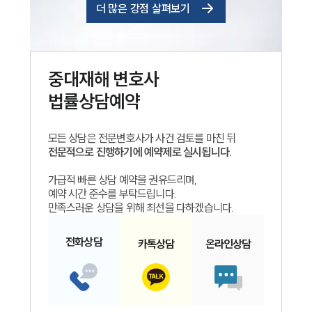
더 많은 강점 살펴보기
중대재해
변호사
법률상담예약
모든 상담은 전문변호사가 사건 검토를 마친 뒤
전문적으로 진행하기에 예약제로 실시됩니다.
가급적 빠른 상담 예약을 권유드리며,
예약 시간 준수를 부탁드립니다.
만족스러운 상담을 위해 최선을 다하겠습니다.
전화
상담
카톡
상담
온라인
상담