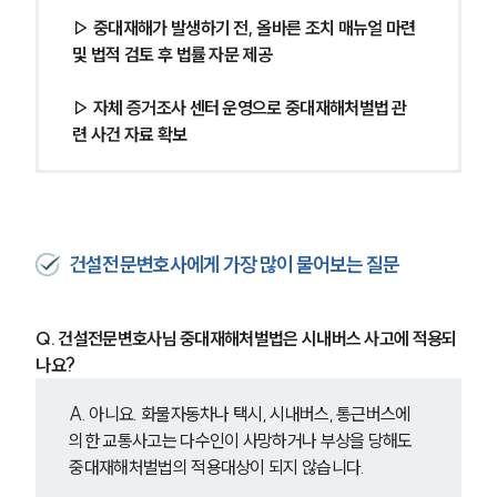
▷ 중대재해가 발생하기 전, 올바른 조치 매뉴얼 마련 
및 법적 검토 후 법률 자문 제공
▷ 자체 증거조사 센터 운영으로 중대재해처벌법 관
련 사건 자료 확보
건설전문변호사에게 가장 많이 물어보는 질문
Q. 건설전문변호사님 중대재해처벌법은 시내버스 사고에 적용되
나요?
A. 아니요. 화물자동차나 택시, 시내버스, 통근버스에 
의한 교통사고는 다수인이 사망하거나 부상을 당해도 
중대재해처벌법의 적용대상이 되지 않습니다.