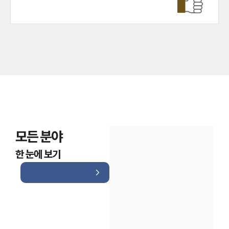
모든 분야
한 눈에 보기