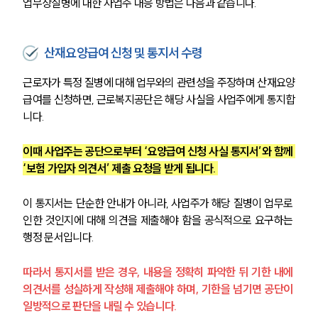
업무상질병에 대한 사업주 대응 방법은 다음과 같습니다.
산재요양급여 신청 및 통지서 수령
근로자가 특정 질병에 대해 업무와의 관련성을 주장하며 산재요양
급여를 신청하면, 근로복지공단은 해당 사실을 사업주에게 통지합
니다. 
이때 사업주는 공단으로부터 ‘요양급여 신청 사실 통지서’와 함께 
‘보험 가입자 의견서’ 제출 요청을 받게 됩니다. 
이 통지서는 단순한 안내가 아니라, 사업주가 해당 질병이 업무로 
인한 것인지에 대해 의견을 제출해야 함을 공식적으로 요구하는 
행정 문서입니다. 
따라서 통지서를 받은 경우, 내용을 정확히 파악한 뒤 기한 내에 
의견서를 성실하게 작성해 제출해야 하며, 기한을 넘기면 공단이 
일방적으로 판단을 내릴 수 있습니다.