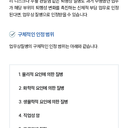
리 디스크나 무릎 관절염 같은 퇴행성 질병도 과거 수행했던 업무
가 해당 부위의 퇴행성 변화를 촉진하는 신체적 부담 업무로 인정
된다면, 업무상 질병으로 인정받을 수 있습니다.
구체적인 인정 범위
업무상질병의 구체적인 인정 범위는 아래와 같습니다.
1. 물리적 요인에 의한 질병
2. 화학적 요인에 의한 질병
3. 생물학적 요인에 의한 질병
4. 직업성 암