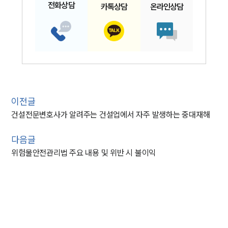
전화
상담
카톡
상담
온라인
상담
이전글
건설전문변호사가 알려주는 건설업에서 자주 발생하는 중대재해
다음글
위험물안전관리법 주요 내용 및 위반 시 불이익