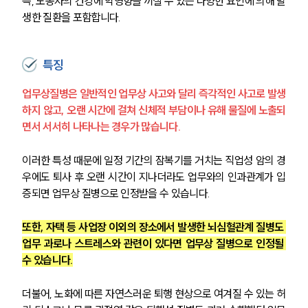
즉, 노동자의 건강에 악영향을 끼칠 수 있는 다양한 요인에 의해 발
생한 질환을 포함합니다.
특징
업무상질병은 일반적인 업무상 사고와 달리 즉각적인 사고로 발생
하지 않고, 오랜 시간에 걸쳐 신체적 부담이나 유해 물질에 노출되
면서 서서히 나타나는 경우가 많습니다. 
이러한 특성 때문에 일정 기간의 잠복기를 거치는 직업성 암의 경
우에도 퇴사 후 오랜 시간이 지나더라도 업무와의 인과관계가 입
증되면 업무상 질병으로 인정받을 수 있습니다. 
또한, 자택 등 사업장 이외의 장소에서 발생한 뇌심혈관계 질병도 
업무 과로나 스트레스와 관련이 있다면 업무상 질병으로 인정될 
수 있습니다.
더불어, 노화에 따른 자연스러운 퇴행 현상으로 여겨질 수 있는 허