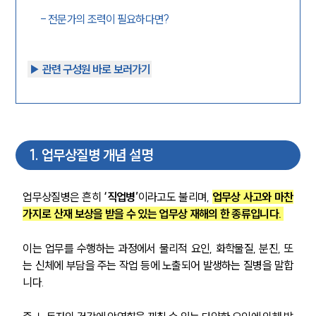
-
전문가의 조력이 필요하다면?
▶︎ 관련 구성원 바로 보러가기
1
.
업무상질병 개념 설명
업무상질병은 흔히 
‘직업병’
이라고도 불리며, 
업무상 사고와 마찬
가지로 산재 보상을 받을 수 있는 업무상 재해의 한 종류입니다. 
이는 업무를 수행하는 과정에서 물리적 요인, 화학물질, 분진, 또
는 신체에 부담을 주는 작업 등에 노출되어 발생하는 질병을 말합
니다. 