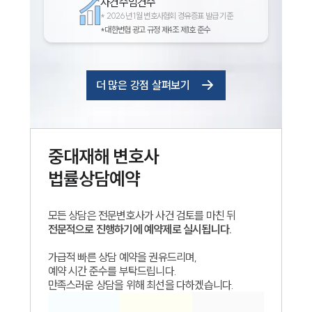
사건수임건수
*
2026년 1월 변호사협회 경유증표 발급 기준
*대한변협 광고 규정 제4조 제1호 준수
더 많은 강점 살펴보기
중대재해
변호사
법률상담예약
모든 상담은 전문변호사가 사건 검토를 마친 뒤
전문적으로 진행하기에 예약제로 실시됩니다.
가급적 빠른 상담 예약을 권유드리며,
예약 시간 준수를 부탁드립니다.
만족스러운 상담을 위해 최선을 다하겠습니다.