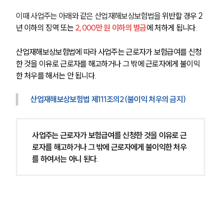
이때 사업주는 아래와 같은 산업재해보상보험법을 
위반할 경우 2
년 이하의 징역 또는
2,000만 원 이하의 벌금
에 처하게 됩니다.
산업재해보상보험법에 따라 사업주는 근로자가 보험급여를 신청
한 것을 이유로 근로자를 해고하거나 그 밖에 근로자에게 불이익
한 처우를 해서는 안 됩니다.
산업재해보상보험법 제111조의2(불이익 처우의 금지)
사업주는 근로자가 보험급여를 신청한 것을 이유로 근
로자를 해고하거나 그 밖에 근로자에게 불이익한 처우
를 하여서는 아니 된다.