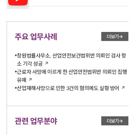
주요 업무사례
더보기
창원법률사무소, 산업안전보건법위반 의뢰인 검사 항
소 기각 성공
근로자 사망에 이르게 한 산업안전법위반 의뢰인 집행
유예
산업재해사망으로 인한 3건의 혐의에도 실형 방어
관련 업무분야
더보기