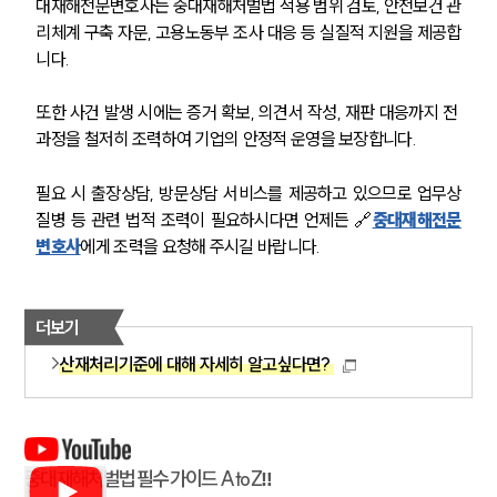
대재해전문변호사는 중대재해처벌법 적용 범위 검토, 안전보건 관
리체계 구축 자문, 고용노동부 조사 대응 등 실질적 지원을 제공합
니다.
또한 사건 발생 시에는 증거 확보, 의견서 작성, 재판 대응까지 전 
과정을 철저히 조력하여 기업의 안정적 운영을 보장합니다.
필요 시 출장상담, 방문상담 서비스를 제공하고 있으므로 업무상
질병 등 관련 법적 조력이 필요하시다면 언제든 🔗
중대재해전문
변호사
에게 조력을 요청해 주시길 바랍니다.
더보기
산재처리기준에 대해 자세히 알고싶다면?
중대재해처벌법 필수 가이드 A to Z‼️