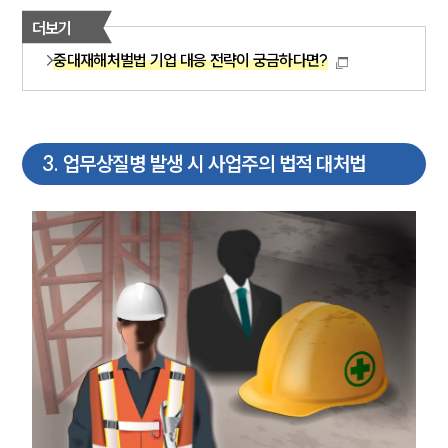
더보기
중대재해처벌법 기업 대응 전략이 궁금하다면?
3
.
업무상질병 발생 시 사업주의 법적 대처법