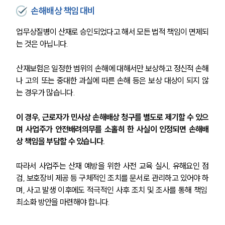
손해배상 책임 대비
업무상질병이 산재로 승인되었다고 해서 모든 법적 책임이 면제되
는 것은 아닙니다. 
산재보험은 일정한 범위의 손해에 대해서만 보상하고 정신적 손해
나 고의 또는 중대한 과실에 따른 손해 등은 보상 대상이 되지 않
는 경우가 많습니다. 
이 경우, 근로자가 민사상 손해배상 청구를 별도로 제기할 수 있으
며 사업주가 안전배려의무를 소홀히 한 사실이 인정되면 손해배
상 책임을 부담할 수 있습니다. 
따라서 사업주는 산재 예방을 위한 사전 교육 실시, 유해요인 점
검, 보호장비 제공 등 구체적인 조치를 문서로 관리하고 있어야 하
며, 사고 발생 이후에도 적극적인 사후 조치 및 조사를 통해 책임 
최소화 방안을 마련해야 합니다.