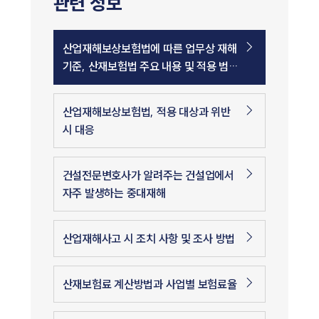
관련 정보
산업재해보상보험법에 따른 업무상 재해
기준, 산재보험법 주요 내용 및 적용 범위
는?
산업재해보상보험법, 적용 대상과 위반
시 대응
건설전문변호사가 알려주는 건설업에서
자주 발생하는 중대재해
산업재해사고 시 조치 사항 및 조사 방법
산재보험료 계산방법과 사업별 보험료율