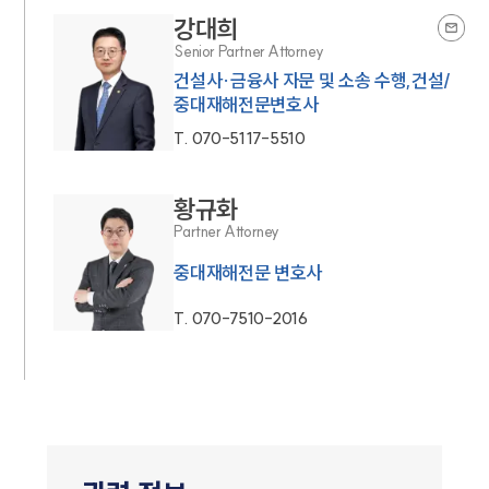
강대희
Senior Partner Attorney
건설사·금융사 자문 및 소송 수행,건설/
중대재해전문변호사
T.
070-5117-5510
황규화
Partner Attorney
중대재해전문 변호사
T.
070-7510-2016