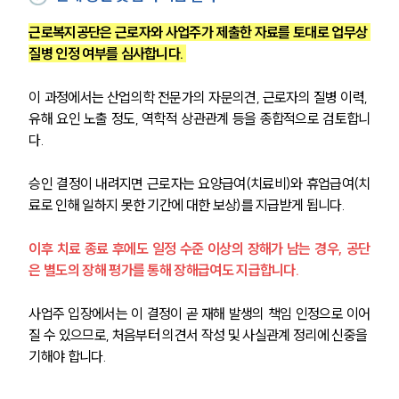
근로복지공단은 근로자와 사업주가 제출한 자료를 토대로 업무상 
질병 인정 여부를 심사합니다. 
이 과정에서는 산업의학 전문가의 자문의견, 근로자의 질병 이력, 
유해 요인 노출 정도, 역학적 상관관계 등을 종합적으로 검토합니
다. 
승인 결정이 내려지면 근로자는 요양급여(치료비)와 휴업급여(치
료로 인해 일하지 못한 기간에 대한 보상)를 지급받게 됩니다. 
이후 치료 종료 후에도 일정 수준 이상의 장해가 남는 경우, 공단
은 별도의 장해 평가를 통해 장해급여도 지급합니다. 
사업주 입장에서는 이 결정이 곧 재해 발생의 책임 인정으로 이어
질 수 있으므로, 처음부터 의견서 작성 및 사실관계 정리에 신중을 
기해야 합니다.