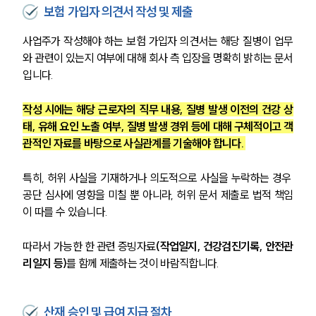
보험 가입자 의견서 작성 및 제출
사업주가 작성해야 하는 보험 가입자 의견서는 해당 질병이 업무
와 관련이 있는지 여부에 대해 회사 측 입장을 명확히 밝히는 문서
입니다. 
작성 시에는 해당 근로자의 직무 내용, 질병 발생 이전의 건강 상
태, 유해 요인 노출 여부, 질병 발생 경위 등에 대해 구체적이고 객
관적인 자료를 바탕으로 사실관계를 기술해야 합니다. 
특히, 허위 사실을 기재하거나 의도적으로 사실을 누락하는 경우 
공단 심사에 영향을 미칠 뿐 아니라, 허위 문서 제출로 법적 책임
이 따를 수 있습니다. 
따라서 가능한 한 관련 증빙자료
(작업일지, 건강검진기록, 안전관
리일지 등)
를 함께 제출하는 것이 바람직합니다.
산재 승인 및 급여 지급 절차