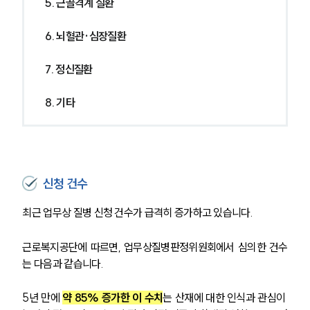
5. 근골격계 질환
6. 뇌혈관·심장질환
7. 정신질환
8. 기타
신청 건수
최근 업무상 질병 신청 건수가 급격히 증가하고 있습니다. 
근로복지공단에 따르면, 업무상질병판정위원회에서 심의한 건수
는 다음과 같습니다.
5년 만에 
약 85% 증가한 이 수치
는 산재에 대한 인식과 관심이 