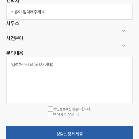
연락처
사무소
사건분야
문의내용
개인정보수집에 동의합니다.
만 14세 이상입니다.
상담신청서 제출