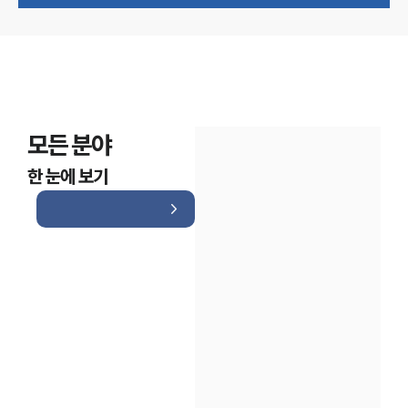
모든 분야
한 눈에 보기