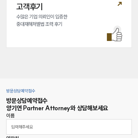
고객후기
수많은 기업 의뢰인이 입증한 

중대재해처벌법 조력 후기
방문상담예약접수
방문상담예약접수
양기연
Partner Attorney
와 상담해보세요
이름