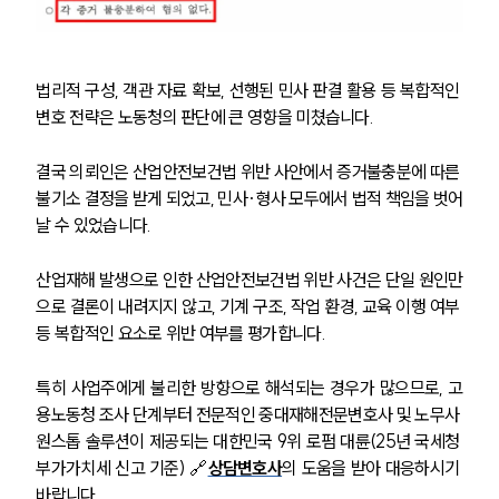
법리적 구성, 객관 자료 확보, 선행된 민사 판결 활용 등 복합적인 
변호 전략은 노동청의 판단에 큰 영향을 미쳤습니다. 
결국 의뢰인은 산업안전보건법 위반 사안에서 증거불충분에 따른 
불기소 결정을 받게 되었고, 민사·형사 모두에서 법적 책임을 벗어
날 수 있었습니다.
산업재해 발생으로 인한 산업안전보건법 위반 사건은 단일 원인만
으로 결론이 내려지지 않고, 기계 구조, 작업 환경, 교육 이행 여부 
등 복합적인 요소로 위반 여부를 평가합니다. 
특히 사업주에게 불리한 방향으로 해석되는 경우가 많으므로, 고
용노동청 조사 단계부터 전문적인 중대재해전문변호사 및 노무사 
원스톱 솔루션이 제공되는 대한민국 9위 로펌 대륜(25년 국세청 
부가가치세 신고 기준) 🔗
상담변호사
의 도움을 받아 대응하시기 
바랍니다.