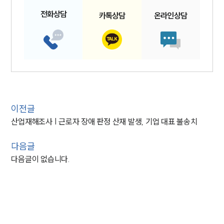
전화
상담
카톡
상담
온라인
상담
이전글
산업재해조사 | 근로자 장애 판정 산재 발생, 기업 대표 불송치
다음글
다음글이 없습니다.