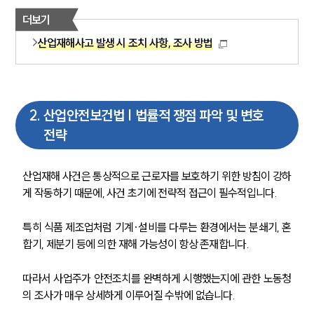
더보기
산업재해사고 발생 시 조치 사항, 조사 방법
2
.
산업안전보건법 | 법률적 쟁점 파악 및 변호
전략
산업재해 사건은 통상적으로 근로자를 보호하기 위한 방침이 강하
게 작동하기 때문에, 사건 초기에 전략적 접근이 필수적입니다. 
특히 식품 제조업처럼 기계·설비를 다루는 환경에서는 분쇄기, 혼
합기, 제분기 등에 의한 재해 가능성이 항상 존재합니다. 
따라서 사업주가 안전조치를 완벽하게 시행했는지에 관한 노동청
의 조사가 매우 상세하게 이루어질 수밖에 없습니다.