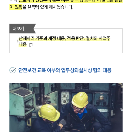
이 있음
을 설득력 있게 제시했습니다.
더보기
산재처리 기준과 개정 내용, 적용 판단, 절차와 사업주
대응
안전보건 교육 여부와 업무상과실치상 혐의 대응