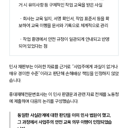
거 시 유의사항 등 구체적인 작업 교육을 받은 사실
 ∙ 회사는 교육 일지, 서명 확인서, 작업 표준서 등을 확
보하여 교육 이행을 문서와 기록으로 체계적으로 관리
 ∙ 작업 환경에서 안전 규정이 일관되게 안내되고 반영
되어 있었다는 점 
민사 재판부는 이러한 자료를 근거로 “사업주에게 과실이 없거나 
매우 경미한 수준”이라고 판단해 손해배상 책임을 인정하지 않았
습니다.
중대재해전문변호사는 이 민사 판결문과 관련 자료 전체를 노동청
에 제출하며 다음의 논리를 구성했습니다.
동일한 사실관계에 대한 판단을 이미 민사 법원이 했고, 
그 과정에서 사업주의 안전 교육 의무 이행이 인정되었습