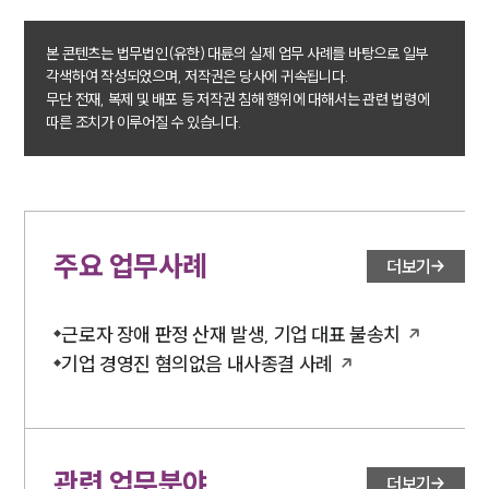
본 콘텐츠는 법무법인(유한) 대륜의 실제 업무 사례를 바탕으로 일부
각색하여 작성되었으며, 저작권은 당사에 귀속됩니다.
무단 전재, 복제 및 배포 등 저작권 침해 행위에 대해서는 관련 법령에
따른 조치가 이루어질 수 있습니다.
주요 업무사례
더보기
근로자 장애 판정 산재 발생, 기업 대표 불송치
기업 경영진 혐의없음 내사종결 사례
관련 업무분야
더보기