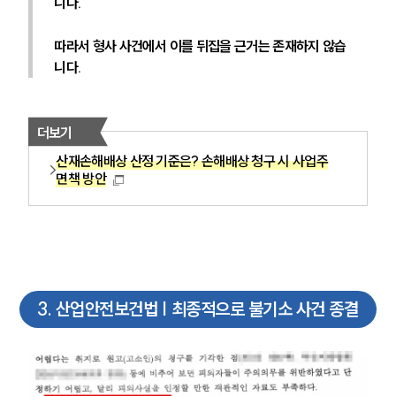
니다. 
따라서 형사 사건에서 이를 뒤집을 근거는 존재하지 않습
니다.
더보기
산재손해배상 산정 기준은? 손해배상 청구 시 사업주
면책 방안
3
.
산업안전보건법 | 최종적으로 불기소 사건 종결