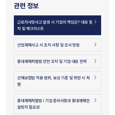
관련 정보
근로자사망사고 발생 시 기업의 책임은? 대응 절
차 및 체크리스트
산업재해사고 시 조치 사항 및 조사 방법
중대재해처벌법 안전 조치 및 기업 대응 전략
산재보험법 적용 범위, 보상 기준 및 위반 시 처
벌
중대재해처벌법 | 기업 준비사항과 중대재해컨
설팅의 필요성