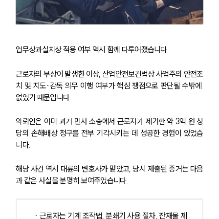
업무상과실치상 적용 여부 역시 함께 다루어졌습니다. 
근로자의 부상이 발생한 이상, 산업안전보건법상 사업주의 안전조
치 및 지도·감독 의무 이행 여부가 핵심 쟁점으로 판단될 수밖에 
없었기 때문입니다.
의뢰인은 이미 과거 민사 소송에서 근로자가 제기한 약 3억 원 상
당의 손해배상 청구를 전부 기각시키는 데 성공한 경험이 있었습
니다. 
해당 사건 역시 대륜의 변호사가 맡았고, 당시 제출된 증거는 다음
과 같은 사실을 분명히 보여주었습니다.
 ∙ 근로자는 기계 조작법, 분쇄기 사용 절차, 잔재물 제