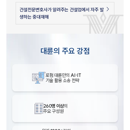
건설전문변호사가 알려주는 건설업에서 자주 발
생하는 중대재해
대륜의 주요 강점
로펌 대륜만의
AI·IT
기술 활용 소송 전략
260명 이상
의
주요 구성원