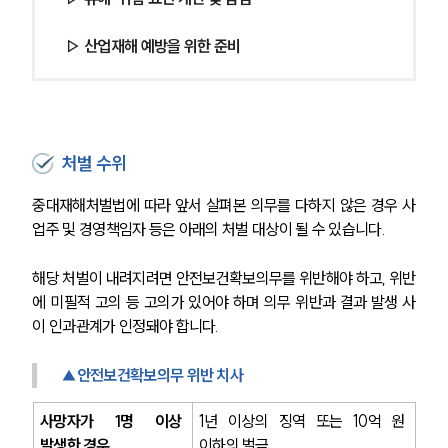
▷ 산업재해 예방을 위한 준비
처벌 수위
중대재해처벌법에 따라 앞서 살펴본 의무를 다하지 않은 경우 사
업주 및 경영책임자 등은 아래의 처벌 대상이 될 수 있습니다.
해당 처벌이 내려지려면 안전보건확보의무를 위반해야 하고, 위반
에 미필적 고의 등 고의가 있어야 하며 의무 위반과 결과 발생 사
이 인과관계가 인정돼야 합니다.
▲안전보건확보의무 위반 치사
사망자가 1명 이상 
1년 이상의 징역 또는 10억 원 
발생한 경우
이하의 벌금