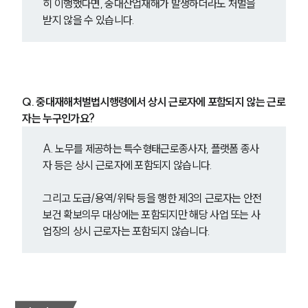
히 이행했다면, 중대산업재해가 발생하더라도 처벌을 
받지 않을 수 있습니다.
Q. 중대재해처벌법시행령에서 상시 근로자에 포함되지 않는 근로
자는 누구인가요?
A. 노무를 제공하는 특수형태근로종사자, 플랫폼 종사
자 등은 상시 근로자에 포함되지 않습니다.
그리고 도급/용역/위탁 등을 행한 제3의 근로자는 안전
보건 확보의무 대상에는 포함되지만 해당 사업 또는 사
업장의 상시 근로자는 포함되지 않습니다.