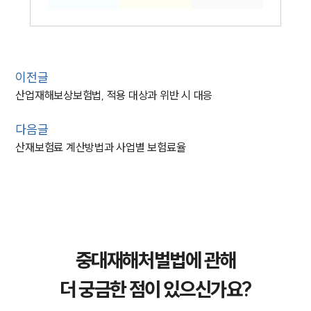
이전글
산업재해보상보험법, 적용 대상과 위반 시 대응
다음글
산재보험료 계산방법과 사업별 보험료율
중대재해처벌법에 관해
더 궁금한 점이 있으신가요?