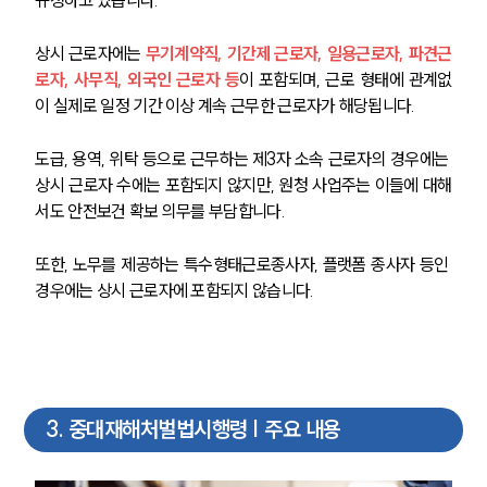
상시 근로자에는
 무기계약직, 기간제 근로자, 일용근로자, 파견근
로자, 사무직, 외국인 근로자 등
이 포함되며, 근로 형태에 관계없
이 실제로 일정 기간 이상 계속 근무한 근로자가 해당됩니다.
도급, 용역, 위탁 등으로 근무하는 제3자 소속 근로자의 경우에는 
상시 근로자 수에는 포함되지 않지만, 원청 사업주는 이들에 대해
서도 안전보건 확보 의무를 부담합니다.
또한, 노무를 제공하는 특수형태근로종사자, 플랫폼 종사자 등인 
경우에는 상시 근로자에 포함되지 않습니다.
3
.
중대재해처벌법시행령 | 주요 내용