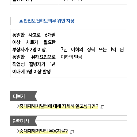
▲안전보건확보의무 위반 치상
동일한 사고로 6개월 
이상 치료가 필요한 
부상자가 2명 이상,
7년 이하의 징역 또는 1억 원 
동일한 유해요인으로 
이하의 벌금
직업성 질병자가 1년 
이내에 3명 이상 발생
더보기
중대재해처벌법에 대해 자세히 알고싶다면?
관련기사
중대재해처벌법 무용지물?