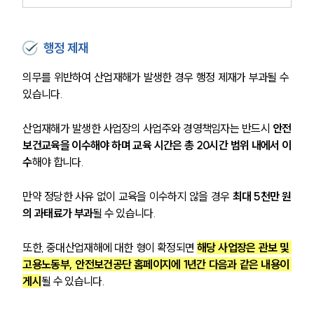
행정 제재
의무를 위반하여 산업재해가 발생한 경우 행정 제재가 부과될 수 
있습니다.
산업재해가 발생한 사업장의 사업주와 경영책임자는 반드시
 안전
보건교육을 이수해야 하며 교육 시간은 총 20시간 범위 내에서 이
수
해야 합니다. 
만약 정당한 사유 없이 교육을 이수하지 않을 경우 
최대 5천만 원
의 과태료가 부과
될 수 있습니다.
또한, 중대산업재해에 대한 형이 확정되면 
해당 사업장은 관보 및 
고용노동부, 안전보건공단 홈페이지에 1년간 다음과 같은 내용이 
게시
될 수 있습니다.