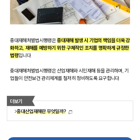
중대재해처벌법시행령은 
중대재해 발생 시 기업의 책임을 더욱 강
화하고, 재해를 예방하기 위한 구체적인 조치를 명확하게 규정한 
법령
입니다.
중대재해처벌법시행령은 산업재해와 시민재해 등을 관리하며, 기
업들이 안전보건 관리체계를 철저히 정비하도록 요구합니다.
더보기
중대산업재해란 무엇일까?