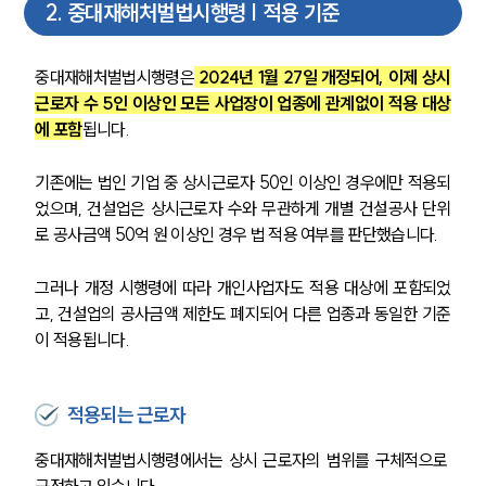
2
.
중대재해처벌법시행령 | 적용 기준
중대재해처벌법시행령은
 2024년 1월 27일 개정되어, 이제 상시
근로자 수 5인 이상인 모든 사업장이 업종에 관계없이 적용 대상
에 포함
됩니다.
기존에는 법인 기업 중 상시근로자 50인 이상인 경우에만 적용되
었으며, 건설업은 상시근로자 수와 무관하게 개별 건설공사 단위
로 공사금액 50억 원 이상인 경우 법 적용 여부를 판단했습니다.
그러나 개정 시행령에 따라 개인사업자도 적용 대상에 포함되었
고, 건설업의 공사금액 제한도 폐지되어 다른 업종과 동일한 기준
이 적용됩니다.
적용되는 근로자
중대재해처벌법시행령에서는 상시 근로자의 범위를 구체적으로 
규정하고 있습니다. 