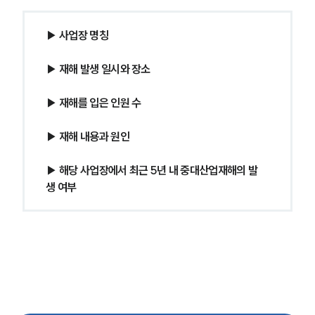
▶ 사업장 명칭
▶ 재해 발생 일시와 장소
▶ 재해를 입은 인원 수
▶ 재해 내용과 원인
▶ 해당 사업장에서 최근 5년 내 중대산업재해의 발
생 여부