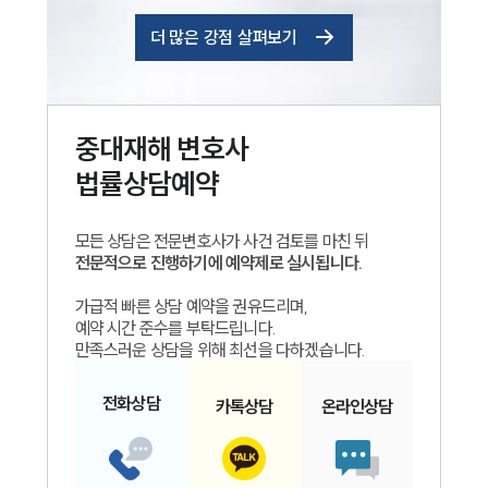
더 많은 강점 살펴보기
중대재해
변호사
법률상담예약
모든 상담은 전문변호사가 사건 검토를 마친 뒤
전문적으로 진행하기에 예약제로 실시됩니다.
가급적 빠른 상담 예약을 권유드리며,
예약 시간 준수를 부탁드립니다.
만족스러운 상담을 위해 최선을 다하겠습니다.
전화
상담
카톡
상담
온라인
상담