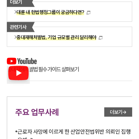
더보기
대륜 내 헌법행정그룹이 궁금하다면?
관련기사
중대재해처벌법, 기업 규모별 관리 달리해야
중대재해처벌법 필수 가이드 살펴보기
주요 업무사례
더보기
근로자 사망에 이르게 한 산업안전법위반 의뢰인 집행