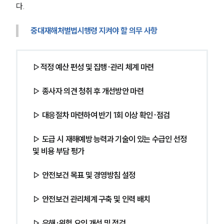
다.
중대재해처벌법시행령 지켜야 할 의무 사항
▷적정 예산 편성 및 집행·관리 체계 마련
▷ 종사자 의견 청취 후 개선방안 마련
▷ 대응절차 마련하여 반기 1회 이상 확인·점검
▷ 도급 시 재해예방 능력과 기술이 있는 수급인 선정 
및 비용 부담 평가
▷ 안전보건 목표 및 경영방침 설정
▷ 안전보건 관리체계 구축 및 인력 배치
▷ 유해·위험 요인 개선 및 점검