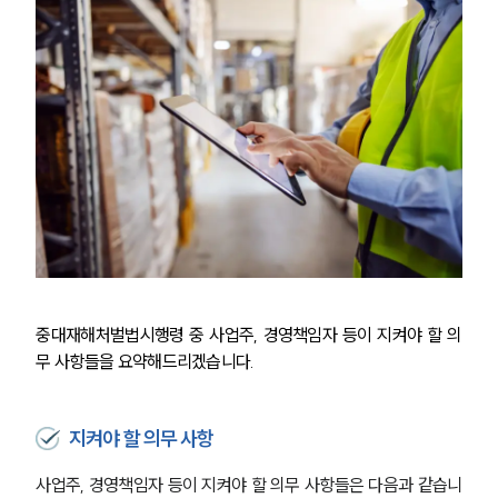
중대재해처벌법시행령 중 사업주, 경영책임자 등이 지켜야 할 의
무 사항들을 요약해드리겠습니다.
지켜야 할 의무 사항
사업주, 경영책임자 등이 지켜야 할 의무 사항들은 다음과 같습니