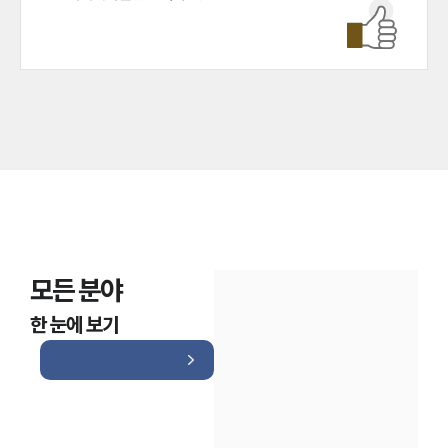
모든 분야
한 눈에 보기