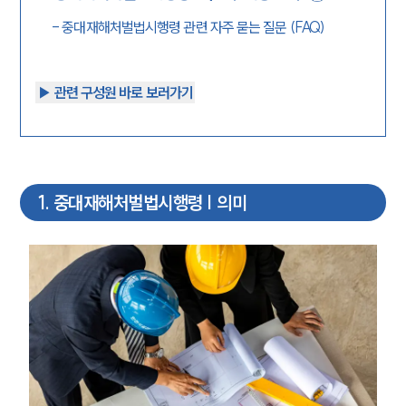
-
중대재해처벌법시행령 관련 자주 묻는 질문 (FAQ)
▶︎ 관련 구성원 바로 보러가기
1
.
중대재해처벌법시행령 | 의미