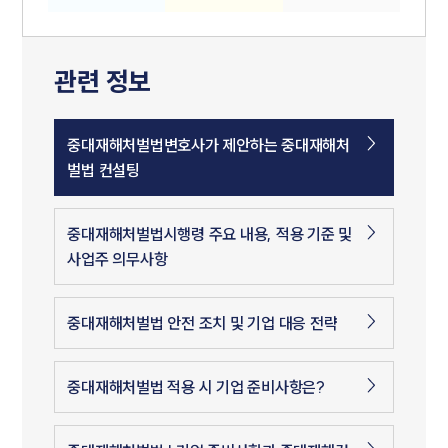
관련 정보
중대재해처벌법변호사가 제안하는 중대재해처
벌법 컨설팅
중대재해처벌법시행령 주요 내용, 적용 기준 및
사업주 의무사항
중대재해처벌법 안전 조치 및 기업 대응 전략
중대재해처벌법 적용 시 기업 준비사항은?