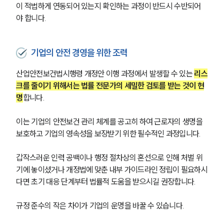
이 적법하게 연동되어 있는지 확인하는 과정이 반드시 수반되어
야 합니다.
기업의 안전 경영을 위한 조력
산업안전보건법시행령 개정안 이행 과정에서 발생할 수 있는 
리스
크를 줄이기 위해서는 법률 전문가의 세밀한 검토를 받는 것이 현
명
합니다. 
이는 기업의 안전보건 관리 체계를 공고히 하여 근로자의 생명을 
보호하고 기업의 영속성을 보장받기 위한 필수적인 과정입니다.
갑작스러운 인력 공백이나 행정 절차상의 혼선으로 인해 처벌 위
기에 놓이셨거나 개정법에 맞춘 내부 가이드라인 정립이 필요하시
다면 초기 대응 단계부터 법률적 도움을 받으시길 권장합니다. 
규정 준수의 작은 차이가 기업의 운명을 바꿀 수 있습니다.