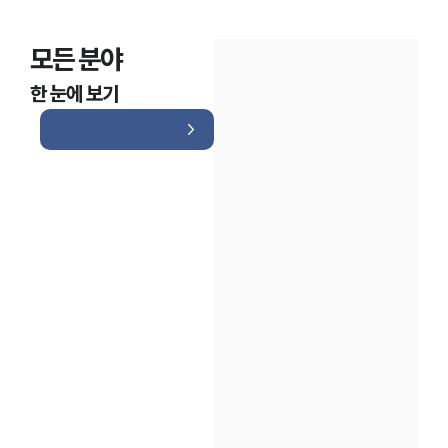
모든 분야
한 눈에 보기