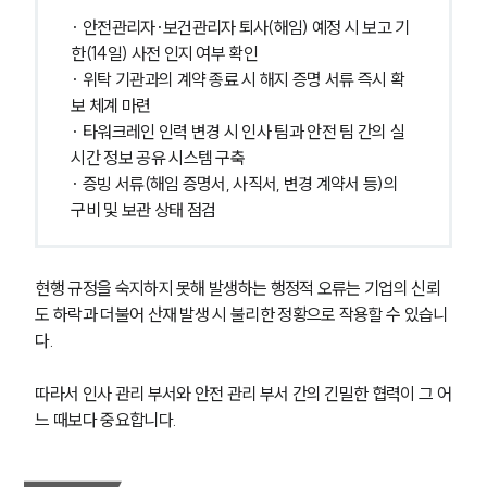
· 안전관리자·보건관리자 퇴사(해임) 예정 시 보고 기
한(14일) 사전 인지 여부 확인
· 위탁 기관과의 계약 종료 시 해지 증명 서류 즉시 확
보 체계 마련
· 타워크레인 인력 변경 시 인사 팀과 안전 팀 간의 실
시간 정보 공유 시스템 구축
· 증빙 서류(해임 증명서, 사직서, 변경 계약서 등)의 
구비 및 보관 상태 점검
현행 규정을 숙지하지 못해 발생하는 행정적 오류는 기업의 신뢰
도 하락과 더불어 산재 발생 시 불리한 정황으로 작용할 수 있습니
다.
따라서 인사 관리 부서와 안전 관리 부서 간의 긴밀한 협력이 그 어
느 때보다 중요합니다.