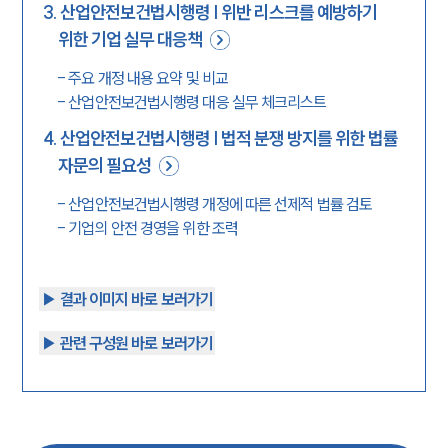
3
.
산업안전보건법시행령 | 위반 리스크를 예방하기
위한 기업 실무 대응책
-
주요 개정 내용 요약 및 비교
-
산업안전보건법시행령 대응 실무 체크리스트
4
.
산업안전보건법시행령 | 법적 분쟁 방지를 위한 법률
자문의 필요성
-
산업안전보건법시행령 개정에 따른 선제적 법률 검토
-
기업의 안전 경영을 위한 조력
▶︎ 결과 이미지 바로 보러가기
▶︎ 관련 구성원 바로 보러가기