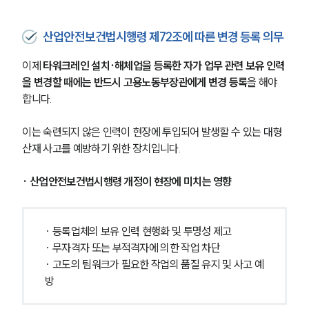
산업안전보건법시행령 제72조에 따른 변경 등록 의무
이제
 타워크레인 설치·해체업을 등록한 자가 업무 관련 보유 인력
을 변경할 때에는 반드시 고용노동부장관에게 변경 등록
을 해야 
합니다. 
이는 숙련되지 않은 인력이 현장에 투입되어 발생할 수 있는 대형 
산재 사고를 예방하기 위한 장치입니다.
· 산업안전보건법시행령 개정이 현장에 미치는 영향
· 등록업체의 보유 인력 현행화 및 투명성 제고
· 무자격자 또는 부적격자에 의한 작업 차단
· 고도의 팀워크가 필요한 작업의 품질 유지 및 사고 예
방