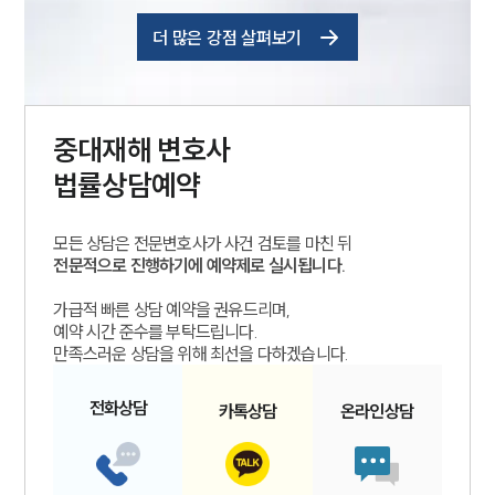
더 많은 강점 살펴보기
중대재해
변호사
법률상담예약
모든 상담은 전문변호사가 사건 검토를 마친 뒤
전문적으로 진행하기에 예약제로 실시됩니다.
가급적 빠른 상담 예약을 권유드리며,
예약 시간 준수를 부탁드립니다.
만족스러운 상담을 위해 최선을 다하겠습니다.
전화
상담
카톡
상담
온라인
상담