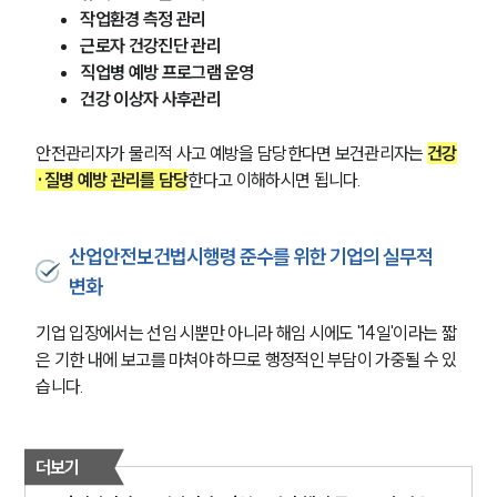
작업환경 측정 관리
근로자 건강진단 관리
직업병 예방 프로그램 운영
건강 이상자 사후관리
안전관리자가 물리적 사고 예방을 담당한다면 보건관리자는 
건강
·질병 예방 관리를 담당
한다고 이해하시면 됩니다.
산업안전보건법시행령 준수를 위한 기업의 실무적
변화
기업 입장에서는 선임 시뿐만 아니라 해임 시에도 '14일'이라는 짧
은 기한 내에 보고를 마쳐야 하므로 행정적인 부담이 가중될 수 있
습니다. 
더보기