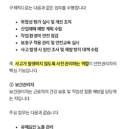
구체적으로는 다음과 같은 업무를 수행합니다.
위험성 평가 실시 및 개선 조치
산업재해 예방 계획 수립
작업 환경의 안전 점검
보호구 착용 관리 및 안전교육 실시
사고 발생 시 원인 조사 및 재발 방지 대책 수립
즉, 
사고가 발생하지 않도록 사전 관리하는 역할
이 안전관리자의 
핵심 기능입니다.
② 보건관리자
보건관리자는 근로자의 건강 보호 및 직업성 질환 예방을 담당하
는 자입니다.
주요 업무는 다음과 같습니다.
유해요인 노출 관리