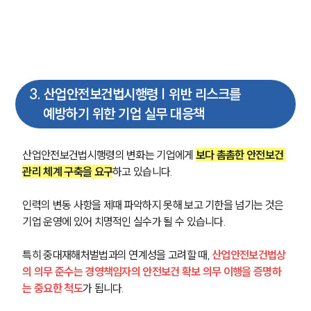
3
.
산업안전보건법시행령 | 위반 리스크를
예방하기 위한 기업 실무 대응책
산업안전보건법시행령의 변화는 기업에게 
보다 촘촘한 안전보건 
관리 체계 구축을 요구
하고 있습니다.
인력의 변동 사항을 제때 파악하지 못해 보고 기한을 넘기는 것은 
기업 운영에 있어 치명적인 실수가 될 수 있습니다.
특히 중대재해처벌법과의 연계성을 고려할 때, 
산업안전보건법상
의 의무 준수는 경영책임자의 안전보건 확보 의무 이행을 증명하
는 중요한 척도
가 됩니다.