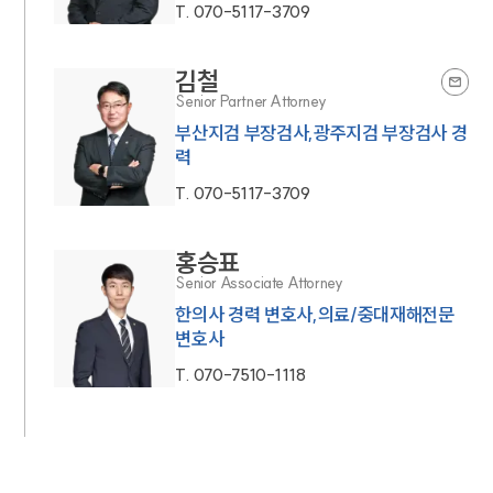
T.
070-5117-3709
김철
Senior Partner Attorney
부산지검 부장검사,광주지검 부장검사 경
력
T.
070-5117-3709
홍승표
Senior Associate Attorney
한의사 경력 변호사,의료/중대재해전문
변호사
T.
070-7510-1118