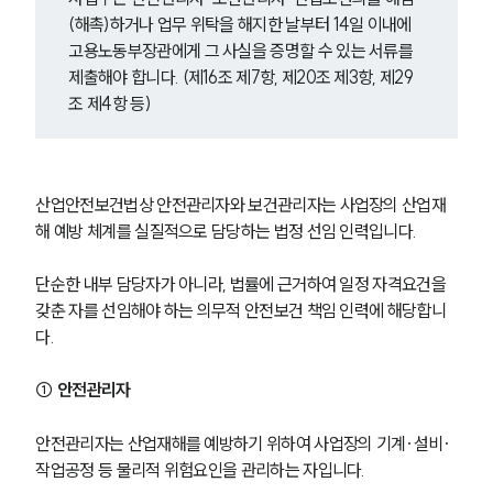
(해촉)하거나 업무 위탁을 해지한 날부터 14일 이내에 
고용노동부장관에게 그 사실을 증명할 수 있는 서류를 
제출해야 합니다. (제16조 제7항, 제20조 제3항, 제29
조 제4항 등) 
산업안전보건법상 안전관리자와 보건관리자는 사업장의 산업재
해 예방 체계를 실질적으로 담당하는 법정 선임 인력입니다. 
단순한 내부 담당자가 아니라, 법률에 근거하여 일정 자격요건을 
갖춘 자를 선임해야 하는 의무적 안전보건 책임 인력에 해당합니
다.
① 안전관리자
안전관리자는 산업재해를 예방하기 위하여 사업장의 기계·설비·
작업공정 등 물리적 위험요인을 관리하는 자입니다.