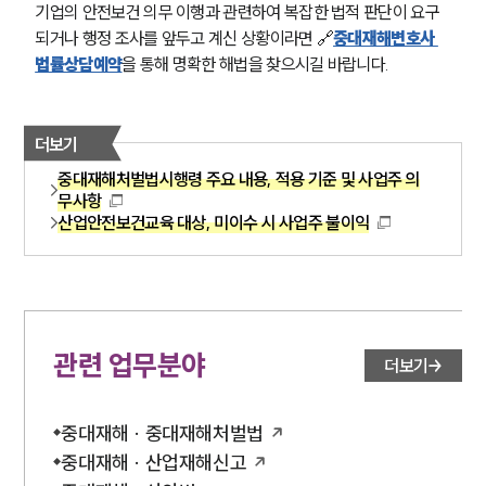
기업의 안전보건 의무 이행과 관련하여 복잡한 법적 판단이 요구
되거나 행정 조사를 앞두고 계신 상황이라면 🔗
중대재해변호사 
법률상담예약
을 통해 명확한 해법을 찾으시길 바랍니다.
더보기
중대재해처벌법시행령 주요 내용, 적용 기준 및 사업주 의
무사항
산업안전보건교육 대상, 미이수 시 사업주 불이익
관련 업무분야
더보기
중대재해 · 중대재해처벌법
중대재해 · 산업재해신고