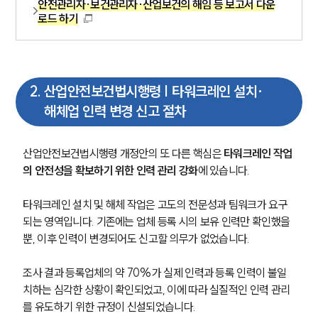
안전관리자·보건관리자·산업보건의 해임 등 보고서 다운
로드 하기
2
.
산업안전보건법시행령 | 타워크레인 설치·
해체업 인력 변경 신고 절차
산업안전보건법시행령 개정안의 또 다른 핵심은 
타워크레인 작업
의 안전성을 확보하기 위한 인력 관리 강화
에 있습니다.
타워크레인 설치 및 해체 작업은 고도의 전문성과 팀워크가 요구
되는 영역입니다. 기존에는 업체 등록 시의 보유 인력만 확인했을 
뿐, 이후 인력이 변경되어도 신고할 의무가 없었습니다. 
조사 결과 등록업체의 약 70%가 실제 인력과 등록 인력이 불일
치하는 심각한 상황이 확인되었고, 이에 따라 실질적인 인력 관리
를 유도하기 위한 규정이 신설되었습니다.