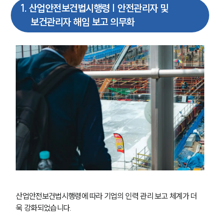
1
.
산업안전보건법시행령 | 안전관리자 및
보건관리자 해임 보고 의무화
산업안전보건법시행령에 따라 기업의 인력 관리 보고 체계가 더
욱 강화되었습니다.