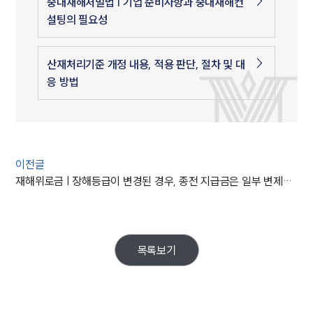
중대재해처벌법 | 기업 준비사항과 중대재해컨
설팅의 필요성
산재처리기준 개정 내용, 적용 판단, 절차 및 대
응 방법
이전글
재해위로금 | 장해등급이 변경된 경우, 종전 지급금은 일부 변제에 불과하다고 본 대법원의 판결
목록보기