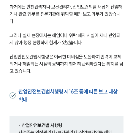
과거에는 안전관리자나 보건관리자, 산업보건의를 새롭게 선임하
거나 관련 업무를 전문기관에 위탁할 때만 보고 의무가 있었습니
다. 
그러나 실제 현장에서는 해임이나 위탁 해지 사실이 제때 반영되
지 않아 행정 현행화에 한계가 있었습니다. 
산업안전보건법시행령은 이러한 미비점을 보완하여 인력이 교체
되거나 해임되는 시점의 공백까지 철저히 관리하겠다는 취지를 담
고 있습니다.
산업안전보건법시행령 제16조 등에 따른 보고 대상
확대
· 산업안전보건법 시행령
사업주는 안전관리자·보건관리자·산업보건의를 해임