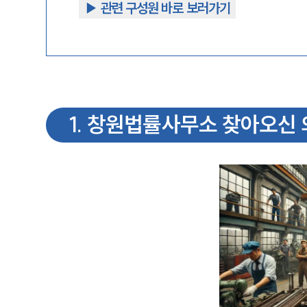
▶︎ 관련 구성원 바로 보러가기
1
.
창원법률사무소 찾아오신 