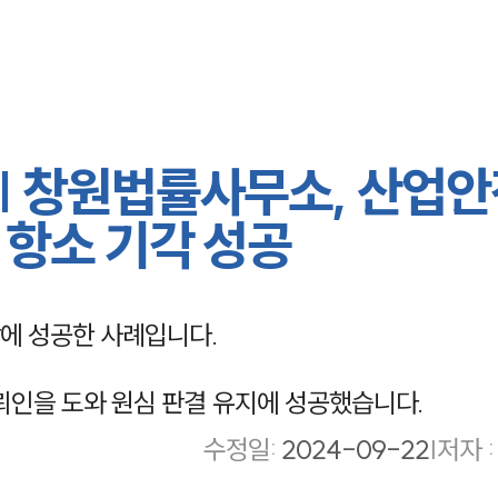
| 창원법률사무소, 산업
 항소 기각 성공
에 성공한 사례입니다.
인을 도와 원심 판결 유지에 성공했습니다.
수정일
:
2024-09-22
|
저자 :