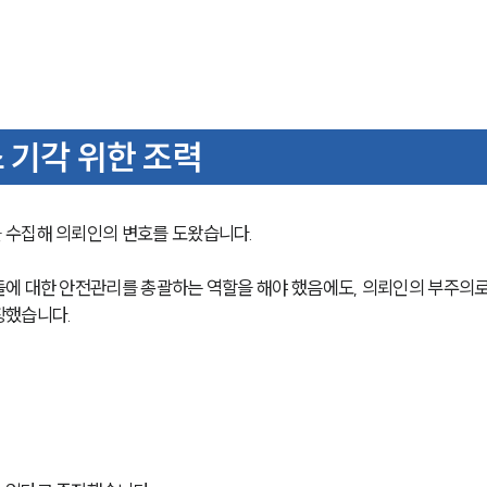
 기각 위한 조력
 수집해 의뢰인의 변호를 도왔습니다. 
에 대한 안전관리를 총괄하는 역할을 해야 했음에도, 의뢰인의 부주의로
장했습니다.