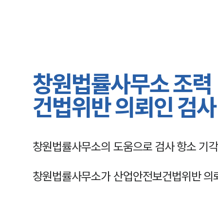
창원법률사무소 조력 
건법위반 의뢰인 검사
창원법률사무소의 도움으로 검사 항소 기각
창원법률사무소가 산업안전보건법위반 의뢰