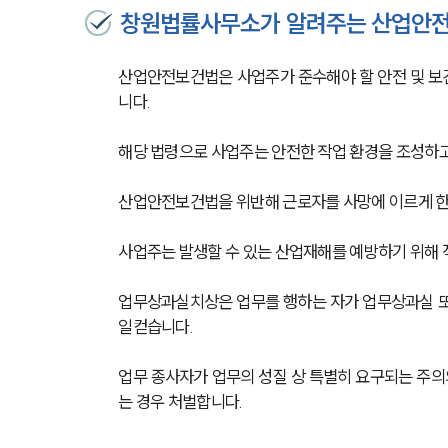
창원법률사무소가 알려주는 산업안
산업안전보건법은 사업주가 준수해야 할 안전 및 보
니다. 
해당 법령으로 사업주는 안전한 작업 환경을 조성하고
산업안전보건법을 위반해 근로자를 사망에 이르게 한 자
사업주는 발생할 수 있는 산업재해를 예방하기 위해 
업무상과실치상은 업무를 행하는 자가 업무상과실 또는
일컫습니다.
업무 종사자가 업무의 성질 상 특별히 요구되는 주의
는 경우 처벌합니다.