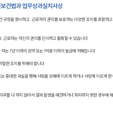
전보건법과 업무상과실치사상
건 규정을 명시하고, 근로자의 권리를 보호하는 다양한 조치를 포함하고
, 근로자는 자신의 권리를 인식하고 활용할 수 있습니다. 
는 7년 이하의 징역 또는 1억원 이하의 벌금에 처해집니다. 
적절한 조치를 취해야 합니다. 
 중대한 과실을 행해 사람을 상해에 이르게 하거나 사망에 이르게 한 
의무를 다 하지 않아서 결과 발생을 예견하거나 회피하지 못한 경우에 