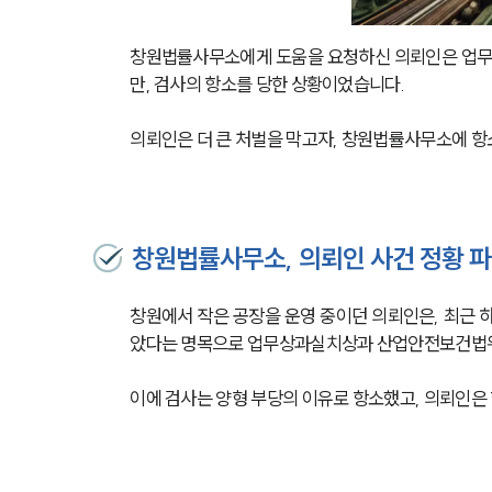
창원법률사무소에게 도움을 요청하신 의뢰인은 업무
만, 검사의 항소를 당한 상황이었습니다. 
의뢰인은 더 큰 처벌을 막고자, 창원법률사무소에 항
창원법률사무소, 의뢰인 사건 정황 
창원에서 작은 공장을 운영 중이던 의뢰인은, 최근
았다는 명목으로 업무상과실치상과 산업안전보건법위반
이에 검사는 양형 부당의 이유로 항소했고, 의뢰인은