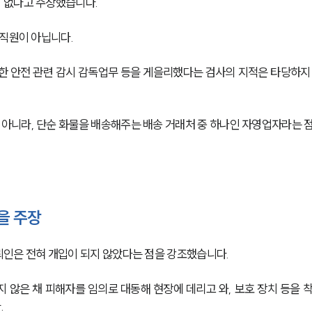
 없다고 주장했습니다. 
직원이 아닙니다. 
한 안전 관련 감시 감독업무 등을 게을리했다는 검사의 지적은 타당하지
니라, 단순 화물을 배송해주는 배송 거래처 중 하나인 자영업자라는 점
을 주장
인은 전혀 개입이 되지 않았다는 점을 강조했습니다. 
 않은 채 피해자를 임의로 대동해 현장에 데리고 와, 보호 장치 등을 
 