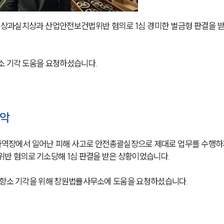
상과실치상과 산업안전보건법위반 혐의로 1심 경미한 벌금형 판결을 
소 기각 도움을 요청하셨습니다. 
파악
 하역장에서 일어난 피해 사고로 안전총괄실장으로 제대로 업무를 수행하
 혐의로 기소당해 1심 판결을 받은 상황이었습니다. 
 항소 기각을 위해 창원법률사무소에 도움을 요청하셨습니다.