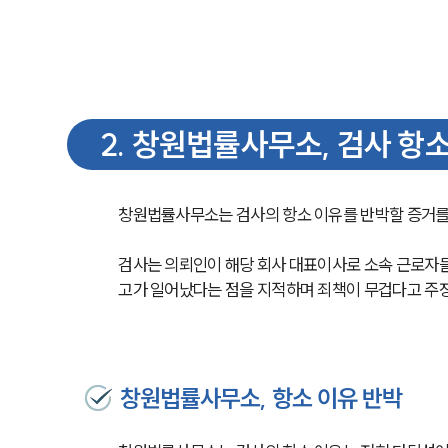
2
.
창원법률사무소, 검사 항소
창원법률사무소는 검사의 항소 이유를 반박할 증거를
검사는 의뢰인이 해당 회사 대표이사로 소속 근로자들
고가 일어났다는 점을 지적하며 죄책이 무겁다고 주
창원법률사무소, 항소 이유 반박