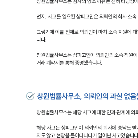
창원법률사무소는 검사의 항소 이유는 전혀 타당성이
먼저, 사고를 일으킨 상피고인은 의뢰인의 회사 소속 
그렇기에 이를 전제로 의뢰인이 마치 소속 지원에 대
니다. 
창원법률사무소는 상피고인이 의뢰인의 소속 직원이 아
거래 계약서를 통해 증명했습니다. 
창원법률사무소, 의뢰인의 과실 없음
창원법률사무소는 해당 사고에 대한 인과 관계에 의뢰
해당 사고는 상피고인이 의뢰인의 회사에 승낙도 받지
지도 않고 현장을 돌아다니다가 일어난 사고였습니다.