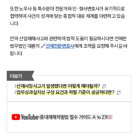
또한 노무사 등 특수분야 전문가와 민·형사변호사가 유기적으로 
협력하여 사건의 성격에 맞는 종합적 대응 체계를 마련하고 있습
니다.
만약 산업재해사고와 관련하여 법적 도움이 필요하시다면 언제든 
법무법인 대륜의 🔗
산재전문변호사
에게 조력을 요청해 주시길 바
랍니다.
더보기
산재사망사고가 발생했다면 어떻게 해야될까?
업무상과실치상 구성 요건과 처벌 기준이 궁금하다면?
중대재해처벌법 필수 가이드 A to Z‼️