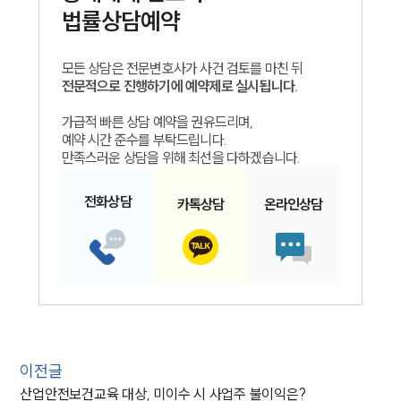
법률상담예약
모든 상담은 전문변호사가 사건 검토를 마친 뒤
전문적으로 진행하기에 예약제로 실시됩니다.
가급적 빠른 상담 예약을 권유드리며,
예약 시간 준수를 부탁드립니다.
만족스러운 상담을 위해 최선을 다하겠습니다.
전화
상담
카톡
상담
온라인
상담
이전글
산업안전보건교육 대상, 미이수 시 사업주 불이익은?