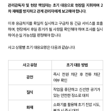
관리감독자 및 현장 책임자는 초기 대응으로 현장을 지휘하며 2
차 재해를 방지하고 관계 관리자에게 보고해야 합니다.
이후 응급처치를 확실히 실시하고 구급차 등 긴급 서비스를 호출
하며, 현장에서 후일 증거가 될 사항을 확인해야 하며 조사를 실시
하여 손실 가능성을 판정해야 합니다.
사고 상황별 초기 대응요령은 다음과 같습니다.
사고 유형
초기 대응 방법
즉시 전원 차단 후 전류 차단 
감전
여부 확인
작업을 중단하고 신선한 공기가 
질식
있는 안전한 장소로 대피
소화기를 활용해 초기 진압 시도, 
화재
불가 시 즉시 대피