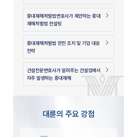
중대재해처벌법변호사가 제안하는 중대
재해처벌법 컨설팅
중대재해처벌법 안전 조치 및 기업 대응
전략
건설전문변호사가 알려주는 건설업에서
자주 발생하는 중대재해
대륜의 주요 강점