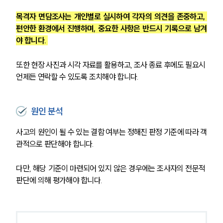
목격자 면담조사는 개인별로 실시하여 각자의 의견을 존중하고, 
편안한 환경에서 진행하며, 중요한 사항은 반드시 기록으로 남겨
야 합니다. 
또한 현장 사진과 시각 자료를 활용하고, 조사 종료 후에도 필요시 
언제든 연락할 수 있도록 조치해야 합니다.
원인 분석
사고의 원인이 될 수 있는 결함 여부는 정해진 판정 기준에 따라 객
관적으로 판단해야 합니다.
다만, 해당 기준이 마련되어 있지 않은 경우에는 조사자의 전문적 
판단에 의해 평가해야 합니다.