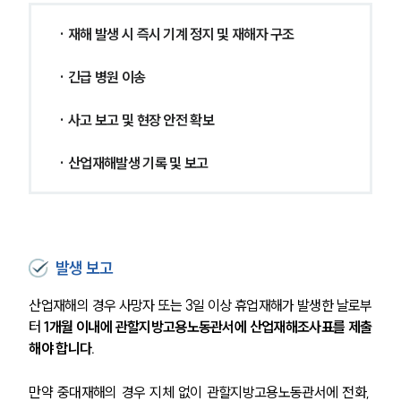
· 재해 발생 시 즉시 기계 정지 및 재해자 구조
· 긴급 병원 이송
· 사고 보고 및 현장 안전 확보
· 산업재해발생 기록 및 보고
발생 보고
산업재해의 경우 사망자 또는 3일 이상 휴업재해가 발생한 날로부
터 
1개월 이내에 관할지방고용노동관서에 산업재해조사표를 제출
해야 합니다.
만약 중대재해의 경우 지체 없이 관할지방고용노동관서에 전화, 