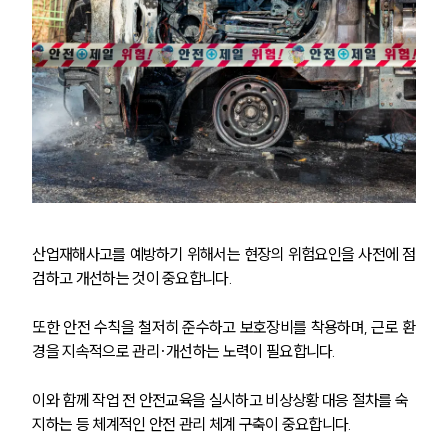
대륜법률상담예약
산업재해사고를 예방하기 위해서는 현장의 위험요인을 사전에 점
검하고 개선하는 것이 중요합니다.
또한 안전 수칙을 철저히 준수하고 보호장비를 착용하며, 근로 환
경을 지속적으로 관리·개선하는 노력이 필요합니다.
이와 함께 작업 전 안전교육을 실시하고 비상상황 대응 절차를 숙
지하는 등 체계적인 안전 관리 체계 구축이 중요합니다.