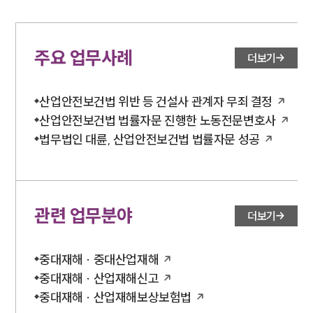
주요 업무사례
더보기
산업안전보건법 위반 등 건설사 관계자 무죄 결정
산업안전보건법 법률자문 진행한 노동전문변호사
법무법인 대륜, 산업안전보건법 법률자문 성공
관련 업무분야
더보기
중대재해 · 중대산업재해
중대재해 · 산업재해신고
중대재해 · 산업재해보상보험법