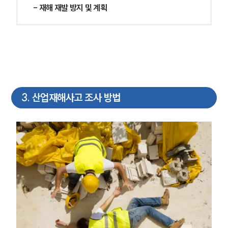
- 재해 재발 방지 및 계획
3
.
산업재해사고 조사 방법