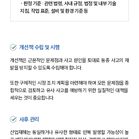
· 판정 기준 : 관련 법령, 사내 규정, 법정 및 내부 기술 
지침, 작업 표준, 설비 및 환경 기준 등
개선책 수립 및 시행
개선책은 근본적인 문제점과 사고 원인을 토대로 동종 사고의 재
발을 방지할 수 있도록 수립해야 합니다.
또한 구체적인 시정 조치 계획을 마련해야 하며 모든 문제점을 종
합적으로 검토하고 유사 사고를 예방하기 위한 실질적인 대책을 
세우는 것이 중요합니다.
사후 관리
산업재해는 동일하거나 유사한 형태로 반복 발생할 가능성이 높