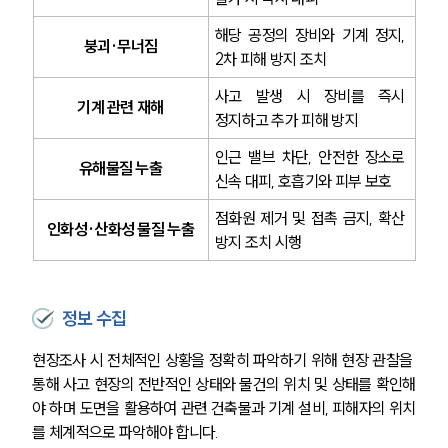
해당 공정의 장비와 기계 정지, 
붕괴·무너짐
2차 피해 방지 조치
사고 발생 시 장비를 즉시 
기계 관련 재해
정지하고 추가 피해 방지
인근 밸브 차단, 안전한 장소로 
유해물질 누출
신속 대피, 호흡기와 피부 보호
점화원 제거 및 접촉 금지, 확산 
인화성·산화성 물질 누출
방지 조치 시행
정보 수집
현장조사 시 전체적인 상황을 정확히 파악하기 위해 현장 관찰을 
통해 사고 현장의 전반적인 상태와 물건의 위치 및 상태를 확인해
야 하며 도면을 활용하여 관련 건축물과 기계 설비, 피해자의 위치
를 체계적으로 파악해야 합니다. 