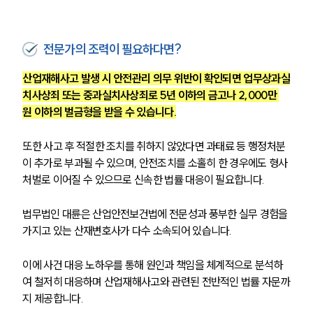
전문가의 조력이 필요하다면?
산업재해사고 발생 시 안전관리 의무 위반이 확인되면 업무상과실
치사상죄 또는 중과실치사상죄로 5년 이하의 금고나 2,000만 
원 이하의 벌금형을 받을 수 있습니다.
또한 사고 후 적절한 조치를 취하지 않았다면 과태료 등 행정처분
이 추가로 부과될 수 있으며, 안전조치를 소홀히 한 경우에도 형사
처벌로 이어질 수 있으므로 신속한 법률 대응이 필요합니다.
법무법인 대륜은 산업안전보건법에 전문성과 풍부한 실무 경험을 
가지고 있는 산재변호사가 다수 소속되어 있습니다.
이에 사건 대응 노하우를 통해 원인과 책임을 체계적으로 분석하
여 철저히 대응하며 산업재해사고와 관련된 전반적인 법률 자문까
지 제공합니다.