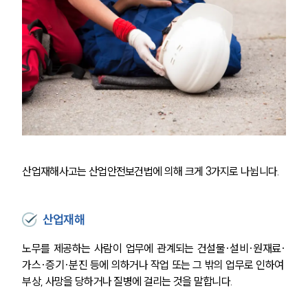
산업재해사고는 산업안전보건법에 의해 크게 3가지로 나뉩니다.
산업재해
노무를 제공하는 사람이 업무에 관계되는 건설물·설비·원재료·
가스·증기·분진 등에 의하거나 작업 또는 그 밖의 업무로 인하여 
부상, 사망을 당하거나 질병에 걸리는 것을 말합니다.