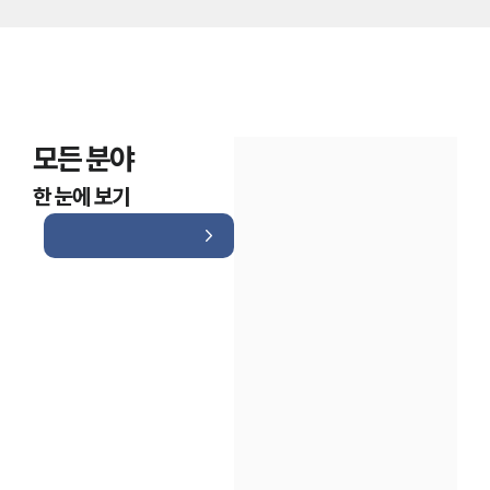
모든 분야
한 눈에 보기