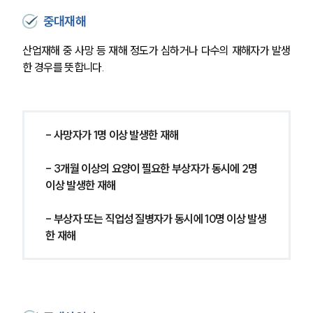
중대재해
산업재해 중 사망 등 재해 정도가 심하거나 다수의 재해자가 발생
한 경우를 뜻합니다.
- 사망자가 1명 이상 발생한 재해
- 3개월 이상의 요양이 필요한 부상자가 동시에 2명 
이상 발생한 재해
- 부상자 또는 직업성 질병자가 동시에 10명 이상 발생
한 재해