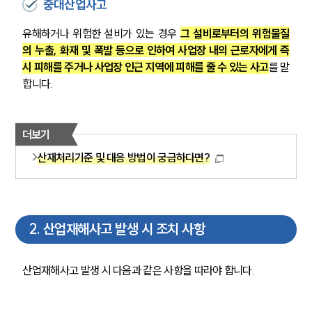
중대산업사고
유해하거나 위험한 설비가 있는 경우 
그 설비로부터의 위험물질
의 누출, 화재 및 폭발 등으로 인하여 사업장 내의 근로자에게 즉
시 피해를 주거나 사업장 인근 지역에 피해를 줄 수 있는 사고
를 말
합니다.
더보기
산재처리기준 및 대응 방법이 궁금하다면?
2
.
산업재해사고 발생 시 조치 사항
산업재해사고 발생 시 다음과 같은 사항을 따라야 합니다.