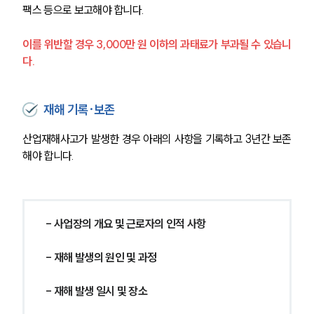
팩스 등으로 보고해야 합니다.
이를 위반할 경우 3,000만 원 이하의 과태료가 부과될 수 있습니
다.
재해 기록·보존
산업재해사고가 발생한 경우 아래의 사항을 기록하고 3년간 보존
해야 합니다.
- 사업장의 개요 및 근로자의 인적 사항
- 재해 발생의 원인 및 과정
- 재해 발생 일시 및 장소