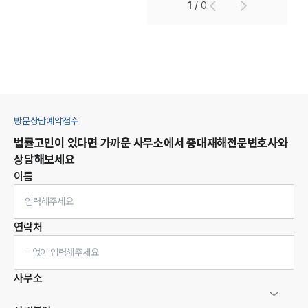
1
/
0
방문상담예약접수
법률고민이 있다면 가까운 사무소에서
중대재해
전문변호사와
상담해보세요
이름
연락처
사무소