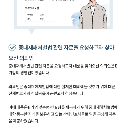
중대재해처벌법 관련 자문을 요청하고자 찾아
오신 의뢰인
중대재해처벌법 관련 자문을 요청하고자 대륜을 찾아오신 의뢰인은 B
기업의 경영진이었습니다.
의뢰인은 중대재해처벌법에 대한 철저한 대비책을 갖추기 위해 대륜
산재변호사의 컨설팅을 제공받고자 하셨습니다.
이에 대륜은 B기업 맞춤형 컨설팅을 제공하기 위해 중대재해처벌법에
대한 풍부한 지식을 보유하고 있는 산재변호사들로 팀을 구성해 자문
을 제공하였습니다.