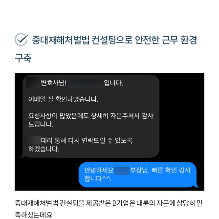
중대재해처벌법 컨설팅으로 안전한 근무 환경
구축
중대재해처벌법 컨설팅을 제공받은 B기업은 대륜의 자문에 상당히 만
족하셨는데요.