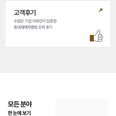
고객후기
수많은 기업 의뢰인이 입증한 

중대재해처벌법 조력 후기
모든 분야
한 눈에 보기