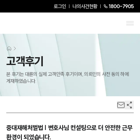
로그인
나의사건현황
1800-7905
고객후기
본 후기는 대륜의 실제 고객만족 후기이며, 의뢰인의 사전 동의 하에
게재하였습니다.
중대재해처벌법 | 변호사님 컨설팅으로 더 안전한 근무
환경이 되었습니다.