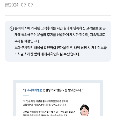
2024-09-09
ⓘ
본 페이지에 게시된 고객후기는 사건 결과에 만족하신 고객분들 중 공
개에 동의해주신 분들의 후기를 선별하여 게시한 것이며, 지속적으로
추가될 예정입니다.
보다 구체적인 내용을 확인하길 원하실 경우, 내방 상담 시 개인정보를
비식별 처리한 범위 내에서 확인하실 수 있습니다.