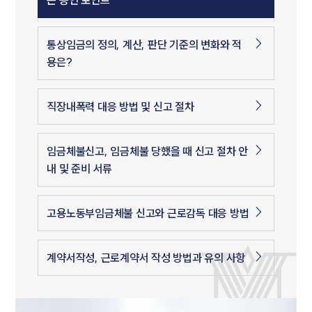
는 승인 포인트
통상임금의 정의, 계산, 판단 기준의 변화와 적
용은?
직장내폭력 대응 방법 및 신고 절차
임금체불신고, 임금체불 당했을 때 신고 절차 안
내 및 준비 서류
고용노동부임금체불 신고와 근로감독 대응 방법
계약서작성, 근로계약서 작성 방법과 유의 사항