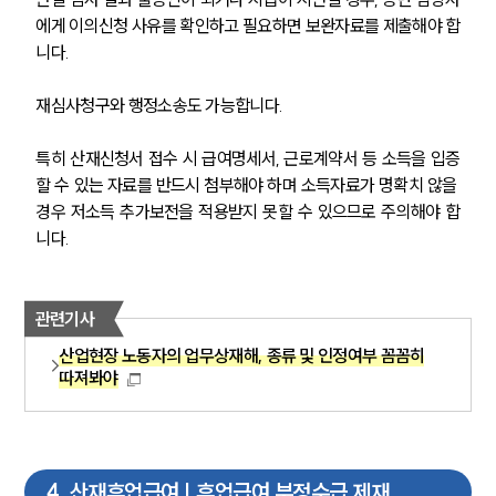
에게 이의신청 사유를 확인하고 필요하면 보완자료를 제출해야 합
니다.
재심사청구와 행정소송도 가능합니다.
특히 산재신청서 접수 시 급여명세서, 근로계약서 등 소득을 입증
할 수 있는 자료를 반드시 첨부해야 하며 소득자료가 명확치 않을 
경우 저소득 추가보전을 적용받지 못할 수 있으므로 주의해야 합
니다.
관련기사
산업현장 노동자의 업무상재해, 종류 및 인정여부 꼼꼼히
따져봐야
4
.
산재휴업급여 | 휴업급여 부정수급 제재