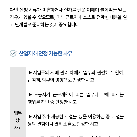
다만 신청 서류가 미흡하거나 절차를 잘못 이해해 불이익을 받는 
경우가 있을 수 있으므로, 피해 근로자가 스스로 정확한 내용을 알
고 단계별로 준비하는 것이 중요합니다.
산업재해 인정 가능한 사유
▶사업주의 지배 관리 하에서 업무와 관련해 우연히, 
급격히, 외부의 영향으로 발생한 사고
▶노동자가 근로계약에 따른 업무나 그에 따르는 
행위를 하던 중 발생한 사고
업무
▶사업주가 제공한 시설물 등을 이용하던 중 시설물 
상 
등의 결함이나 관리 소홀로 발생한 사고
사고