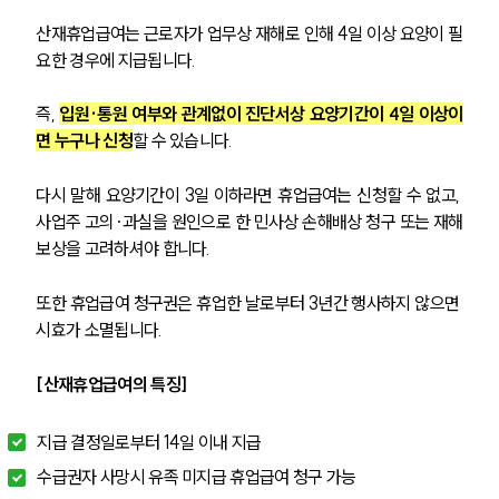
산재휴업급여는 근로자가 업무상 재해로 인해 4일 이상 요양이 필
요한 경우에 지급됩니다.
즉, 
입원·통원 여부와 관계없이 진단서상 요양기간이 4일 이상이
면 누구나 신청
할 수 있습니다.
다시 말해 요양기간이 3일 이하라면 휴업급여는 신청할 수 없고, 
사업주 고의·과실을 원인으로 한 민사상 손해배상 청구 또는 재해
보상을 고려하셔야 합니다.
또한 휴업급여 청구권은 휴업한 날로부터 3년간 행사하지 않으면 
시효가 소멸됩니다.
[산재휴업급여의 특징]
지급 결정일로부터 14일 이내 지급
수급권자 사망시 유족 미지급 휴업급여 청구 가능