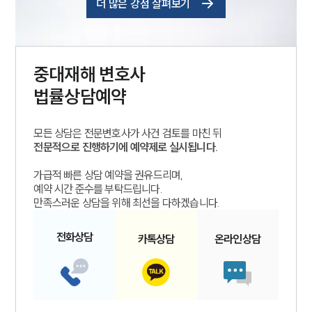
더 많은 강점 살펴보기
중대재해
변호사
법률상담예약
모든 상담은 전문변호사가 사건 검토를 마친 뒤
전문적으로 진행하기에 예약제로 실시됩니다.
가급적 빠른 상담 예약을 권유드리며,
예약 시간 준수를 부탁드립니다.
만족스러운 상담을 위해 최선을 다하겠습니다.
전화
상담
카톡
상담
온라인
상담