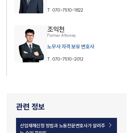
T.
070-7510-1822
조익천
Partner Attorney
노무사 자격 보유 변호사
T.
070-7510-2012
관련 정보
산업재해신청 방법과 노동전문변호사가 알려주