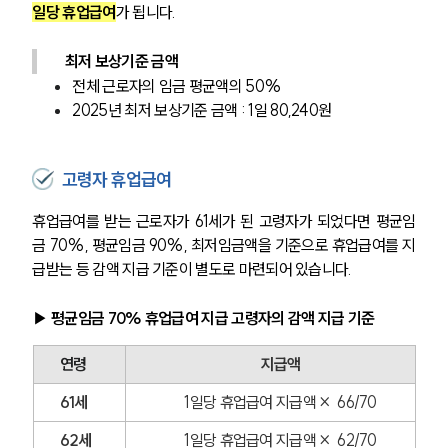
일당 휴업급여
가 됩니다.
최저 보상기준 금액
전체 근로자의 임금 평균액의 50%
2025년 최저 보상기준 금액 : 1일 80,240원
고령자 휴업급여
휴업급여를 받는 근로자가 61세가 된 고령자가 되었다면 평균임
금 70%, 평균임금 90%, 최저임금액을 기준으로 휴업급여를 지
급받는 등 감액 지급 기준이 별도로 마련되어 있습니다.
▶ 
평균임금 70% 휴업급여 지급 고령자의 감액 지급 기준
연령
지급액
61세
1일당 휴업급여 지급액 ×  66/70
62세
1일당 휴업급여 지급액 ×  62/70