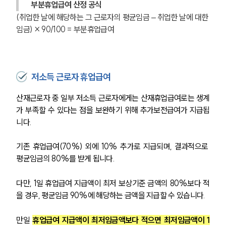
부분휴업급여 산정 공식
(취업한 날에 해당하는 그 근로자의 평균임금 – 취업한 날에 대한 
임금) × 90/100 = 부분휴업급여
저소득 근로자 휴업급여
산재근로자 중 일부 저소득 근로자에게는 산재휴업급여로는 생계
가 부족할 수 있다는 점을 보완하기 위해 추가보전급여가 지급됩
니다.
기존 휴업급여(70%) 외에 10% 추가로 지급되며, 결과적으로 
평균임금의 80%를 받게 됩니다.
다만, 1일 휴업급여 지급액이 최저 보상기준 금액의 80%보다 적
을 경우, 평균임금 90%에 해당하는 금액을 지급할 수 있습니다.
만일 
휴업급여 지급액이 최저임금액보다 적으면 최저임금액이 1