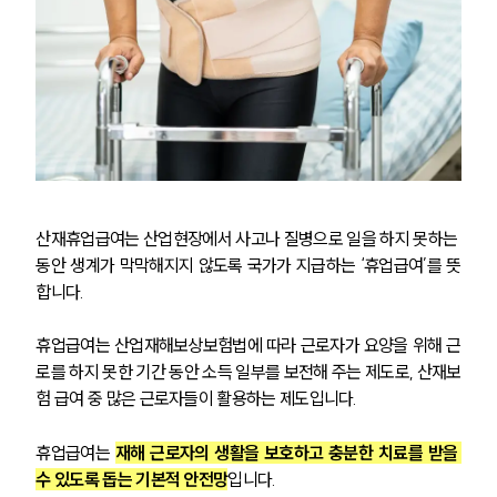
산재휴업급여는 산업현장에서 사고나 질병으로 일을 하지 못하는 
동안 생계가 막막해지지 않도록 국가가 지급하는 ‘휴업급여’를 뜻
합니다.
휴업급여는 산업재해보상보험법에 따라 근로자가 요양을 위해 근
로를 하지 못한 기간 동안 소득 일부를 보전해 주는 제도로, 산재보
험 급여 중 많은 근로자들이 활용하는 제도입니다.
휴업급여는 
재해 근로자의 생활을 보호하고 충분한 치료를 받을 
수 있도록 돕는 기본적 안전망
입니다.