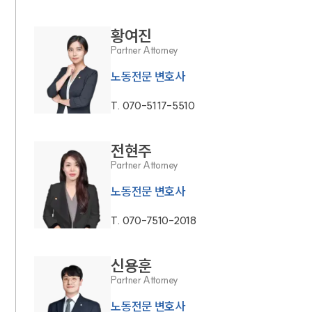
황여진
Partner Attorney
노동전문 변호사
T.
070-5117-5510
전현주
Partner Attorney
노동전문 변호사
T.
070-7510-2018
신용훈
Partner Attorney
노동전문 변호사