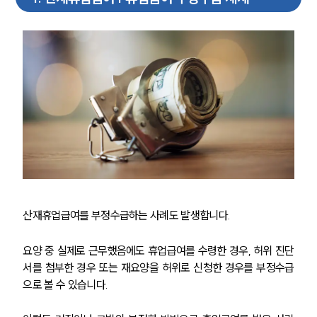
산재휴업급여를 부정수급하는 사례도 발생합니다.
요양 중 실제로 근무했음에도 휴업급여를 수령한 경우, 허위 진단
서를 첨부한 경우 또는 재요양을 허위로 신청한 경우를 부정수급
으로 볼 수 있습니다.