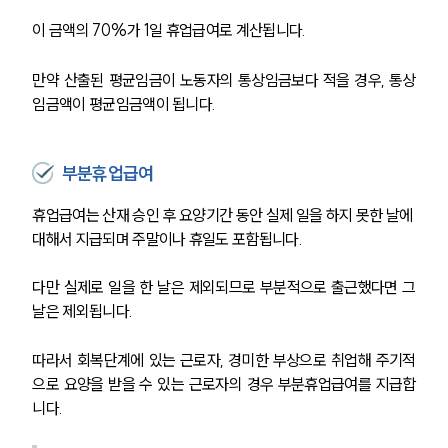
이 금액의 70%가 1일 휴업급여로 계산됩니다.
만약 산출된 평균임금이 노동자의 통상임금보다 적을 경우, 통상
임금액이 평균임금액이 됩니다.
부분휴업급여
휴업급여는 산재 승인 후 요양기간 동안 실제 일을 하지 못한 날에 
대해서 지급되며 주말이나 휴일도 포함됩니다.
다만 실제로 일을 한 날은 제외되므로 부분적으로 출근했다면 그
날은 제외됩니다.
따라서 회복단계에 있는 근로자, 경미한 부상으로 취업해 주기적
으로 요양을 받을 수 있는 근로자의 경우 부분휴업급여를 지급합
니다.