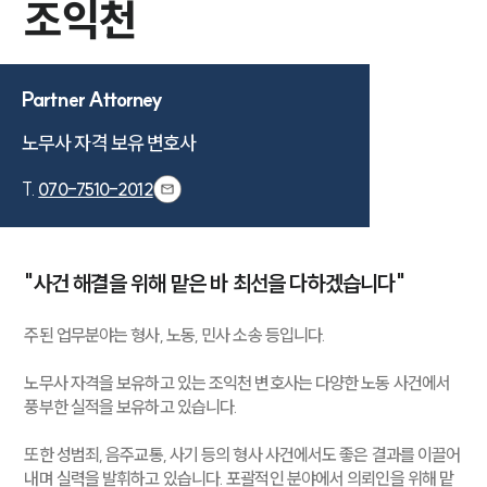
조익천
Partner Attorney
노무사 자격 보유 변호사
T.
070-7510-2012
"사건 해결을 위해 맡은 바 최선을 다하겠습니다"
주된 업무분야는 형사, 노동, 민사 소송 등입니다.
노무사 자격을 보유하고 있는 조익천 변호사는 다양한 노동 사건에서
풍부한 실적을 보유하고 있습니다.
또한 성범죄, 음주교통, 사기 등의 형사 사건에서도 좋은 결과를 이끌어
내며 실력을 발휘하고 있습니다. 포괄적인 분야에서 의뢰인을 위해 맡