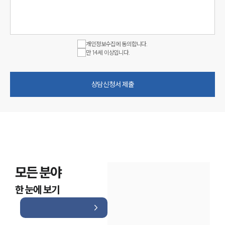
개인정보수집에 동의합니다.
만 14세 이상입니다.
상담신청서 제출
모든 분야
한 눈에 보기