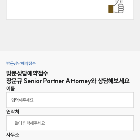
방문상담예약접수
방문상담예약접수
장문규
Senior Partner Attorney
와 상담해보세요
이름
연락처
사무소