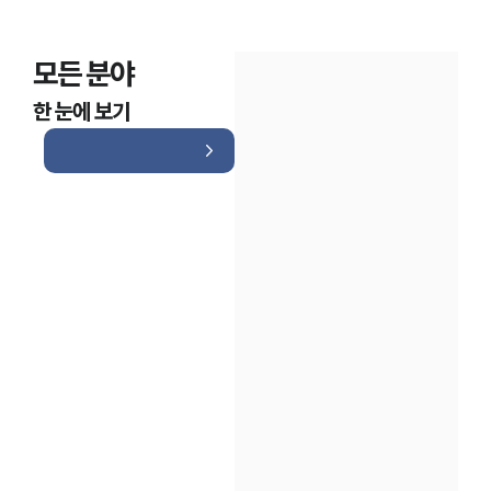
모든 분야
한 눈에 보기