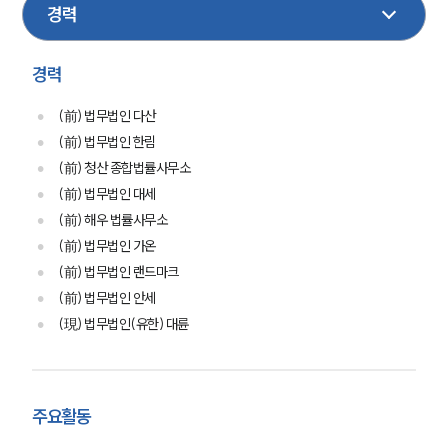
경력
(前) 법무법인 다산
(前) 법무법인 한림
(前) 청산 종합법률사무소
(前) 법무법인 대세
(前) 해우 법률사무소
(前) 법무법인 가온
(前) 법무법인 랜드마크
(前) 법무법인 안세
(現) 법무법인(유한) 대륜
주요활동