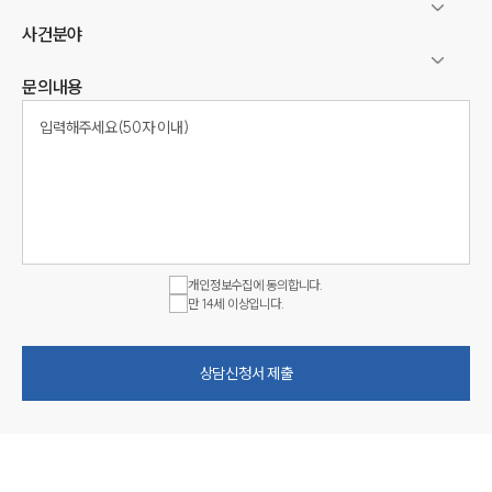
사건분야
문의내용
개인정보수집에 동의합니다.
만 14세 이상입니다.
상담신청서 제출