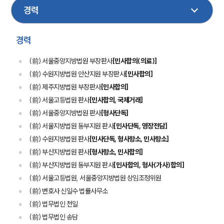
경력
(前) 서울중앙지방법원 부장판사
[민사합의(의료)]
(前) 수원지방법원 안산지원 부장판사
[민사합의]
(前) 제주지방법원 부장판사
[민사합의]
(前) 서울고등법원 판사
[민사합의, 국제거래]
(前) 서울중앙지방법원 판사
[형사단독]
(前) 서울지방법원 동부지원 판사
[민사단독, 영장전담]
(前) 수원지방법원 판사
[민사단독, 형사항소, 민사항소]
(前) 부산지방법원 판사
[형사항소, 민사합의]
(前) 부산지방법원 동부지원 판사
[민사합의, 형사(가사)합의]
(前) 서울고등법원, 서울중앙지방법원 상임조정위원
(前) 변호사 신일수 법률사무소
(前) 법무법인 천일
(前) 법무법인 송담