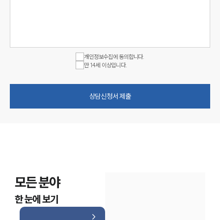
개인정보수집에 동의합니다.
만 14세 이상입니다.
상담신청서 제출
모든 분야
한 눈에 보기