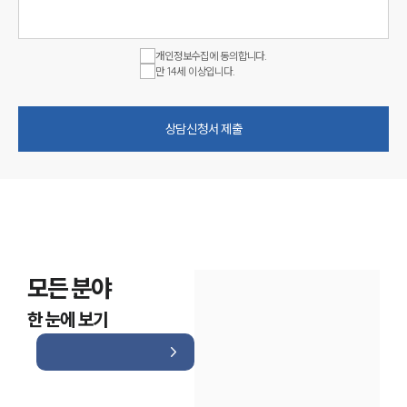
개인정보수집에 동의합니다.
만 14세 이상입니다.
상담신청서 제출
모든 분야
한 눈에 보기