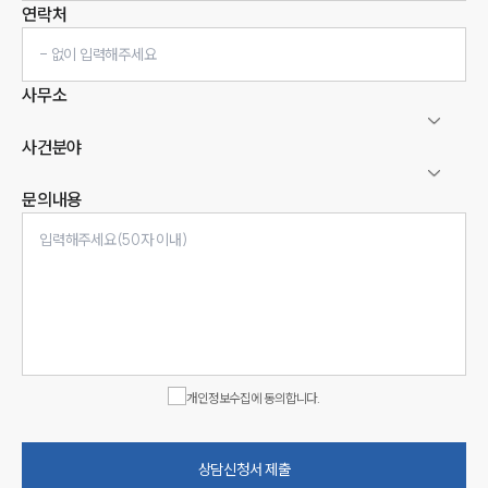
연락처
사무소
사건분야
문의내용
인재채용
만화로 보는 사례
개인정보수집에 동의합니다.
상담신청서 제출