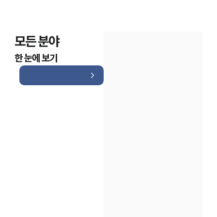
모든 분야
한 눈에 보기