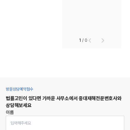
1
/
0
방문상담예약접수
법률고민이 있다면 가까운 사무소에서
중대재해
전문변호사와
상담해보세요
이름