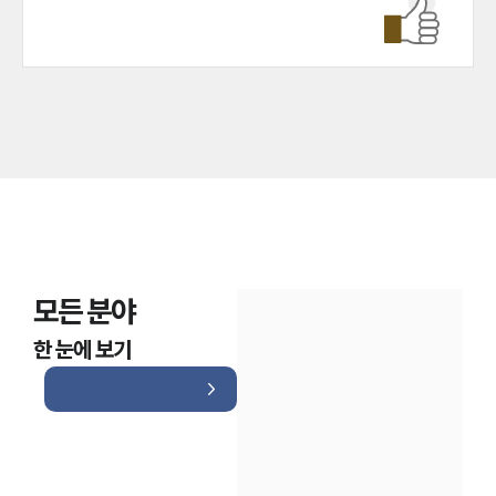
모든 분야
한 눈에 보기