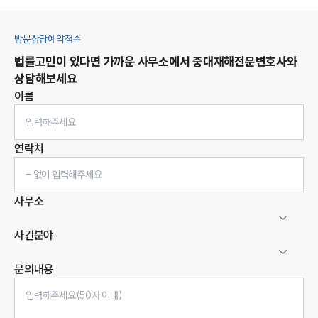
방문상담예약접수
법률고민이 있다면 가까운 사무소에서
중대재해
전문변호사와
상담해보세요
이름
연락처
사무소
사건분야
문의내용