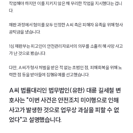
작업해야 하지만 이를 지키지 않은 채 무리한 작업을 지시했다는 겁니
다.
재판 과정에서 혐의를 모두 인정한 A씨 측은 피해자 유족을 위해 형사
공탁금을 냈습니다.
1심 재판부는 피고인이 안전관리자로서의 의무를 소홀히 해 사망 사고
가 난 것으로 봤습니다.
다만, A씨가 형사 처벌을 받은 적 없는 초범인 점, 피해회복을 위해 노
력한 점 등을 받아들여 집행유예를 선고했습니다.
A씨 법률대리인 법무법인(유한) 대륜 길세철 변
호사는 "이번 사건은 안전조치 미이행으로 인해
사고가 발생한 것으로 업무상 과실을 피할 수 없
었다"고 설명했습니다.