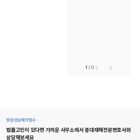
1
/
0
방문상담예약접수
법률고민이 있다면 가까운 사무소에서
중대재해
전문변호사와
상담해보세요