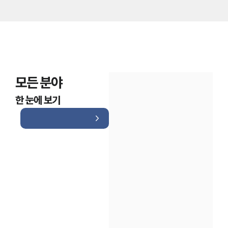
모든 분야
한 눈에 보기