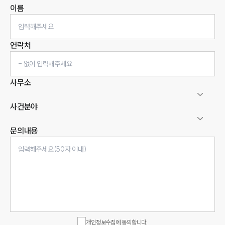
이름
연락처
사무소
사건분야
문의내용
인재채용
만화로 보는 사례
개인정보수집에 동의합니다.